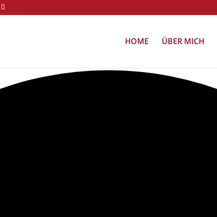
HOME
ÜBER MICH