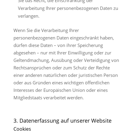
Sie das Recht, die Einschränkung der
Verarbeitung Ihrer personenbezogenen Daten zu
verlangen.
Wenn Sie die Verarbeitung Ihrer
personenbezogenen Daten eingeschränkt haben,
dürfen diese Daten – von ihrer Speicherung
abgesehen – nur mit Ihrer Einwilligung oder zur
Geltendmachung, Ausübung oder Verteidigung von
Rechtsansprüchen oder zum Schutz der Rechte
einer anderen natürlichen oder juristischen Person
oder aus Gründen eines wichtigen öffentlichen
Interesses der Europäischen Union oder eines
Mitgliedstaats verarbeitet werden.
3. Datenerfassung auf unserer Website
Cookies