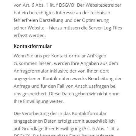
von Art. 6 Abs. 1 lit. f DSGVO. Der Websitebetreiber
hat ein berechtigtes Interesse an der technisch
fehlerfreien Darstellung und der Optimierung
seiner Website – hierzu müssen die Server-Log-Files
erfasst werden.
Kontaktformular
Wenn Sie uns per Kontaktformular Anfragen
zukommen lassen, werden Ihre Angaben aus dem
Anfrageformular inklusive der von Ihnen dort
angegebenen Kontaktdaten zwecks Bearbeitung der
Anfrage und für den Fall von Anschlussfragen bei
uns gespeichert. Diese Daten geben wir nicht ohne
Ihre Einwilligung weiter.
Die Verarbeitung der in das Kontaktformular
eingegebenen Daten erfolgt somit ausschließlich
auf Grundlage Ihrer Einwilligung (Art. 6 Abs. 1 lit. a