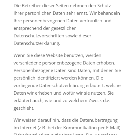
Die Betreiber dieser Seiten nehmen den Schutz
Ihrer persönlichen Daten sehr ernst. Wir behandeln
Ihre personenbezogenen Daten vertraulich und
entsprechend der gesetzlichen
Datenschutzvorschriften sowie dieser
Datenschutzerklärung.
Wenn Sie diese Website benutzen, werden
verschiedene personenbezogene Daten erhoben.
Personenbezogene Daten sind Daten, mit denen Sie
persönlich identifiziert werden können. Die
vorliegende Datenschutzerklärung erläutert, welche
Daten wir erheben und wofür wir sie nutzen. Sie
erläutert auch, wie und zu welchem Zweck das
geschieht.
Wir weisen darauf hin, dass die Datenübertragung
im Internet (z.B. bei der Kommunikation per E-Mail)