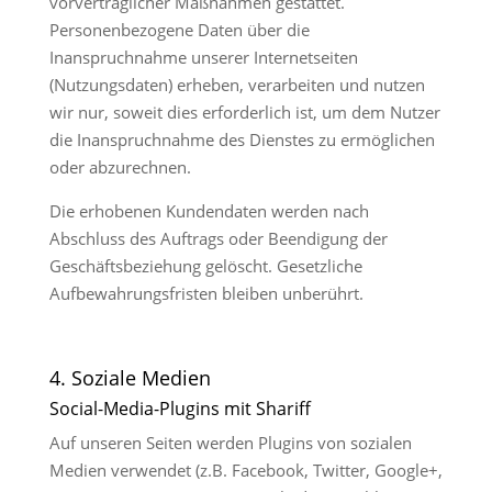
vorvertraglicher Maßnahmen gestattet.
Personenbezogene Daten über die
Inanspruchnahme unserer Internetseiten
(Nutzungsdaten) erheben, verarbeiten und nutzen
wir nur, soweit dies erforderlich ist, um dem Nutzer
die Inanspruchnahme des Dienstes zu ermöglichen
oder abzurechnen.
Die erhobenen Kundendaten werden nach
Abschluss des Auftrags oder Beendigung der
Geschäftsbeziehung gelöscht. Gesetzliche
Aufbewahrungsfristen bleiben unberührt.
4. Soziale Medien
Social-Media-Plugins mit Shariff
Auf unseren Seiten werden Plugins von sozialen
Medien verwendet (z.B. Facebook, Twitter, Google+,