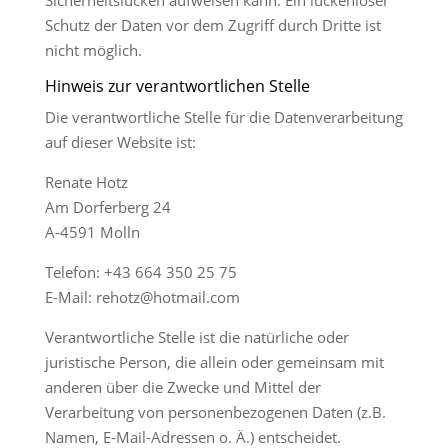
Sicherheitslücken aufweisen kann. Ein lückenloser
Schutz der Daten vor dem Zugriff durch Dritte ist
nicht möglich.
Hinweis zur verantwortlichen Stelle
Die verantwortliche Stelle für die Datenverarbeitung
auf dieser Website ist:
Renate Hotz
Am Dorferberg 24
A-4591 Molln
Telefon: +43 664 350 25 75
E-Mail: rehotz@hotmail.com
Verantwortliche Stelle ist die natürliche oder
juristische Person, die allein oder gemeinsam mit
anderen über die Zwecke und Mittel der
Verarbeitung von personenbezogenen Daten (z.B.
Namen, E-Mail-Adressen o. Ä.) entscheidet.