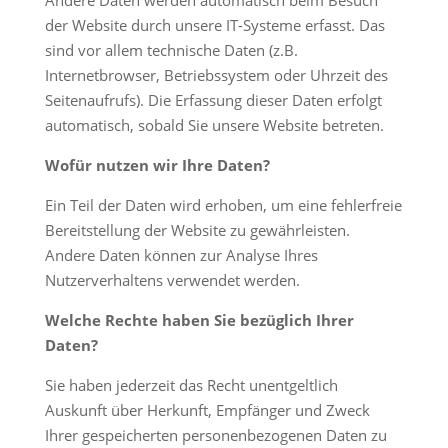
Andere Daten werden automatisch beim Besuch
der Website durch unsere IT-Systeme erfasst. Das
sind vor allem technische Daten (z.B.
Internetbrowser, Betriebssystem oder Uhrzeit des
Seitenaufrufs). Die Erfassung dieser Daten erfolgt
automatisch, sobald Sie unsere Website betreten.
Wofür nutzen wir Ihre Daten?
Ein Teil der Daten wird erhoben, um eine fehlerfreie
Bereitstellung der Website zu gewährleisten.
Andere Daten können zur Analyse Ihres
Nutzerverhaltens verwendet werden.
Welche Rechte haben Sie bezüglich Ihrer
Daten?
Sie haben jederzeit das Recht unentgeltlich
Auskunft über Herkunft, Empfänger und Zweck
Ihrer gespeicherten personenbezogenen Daten zu