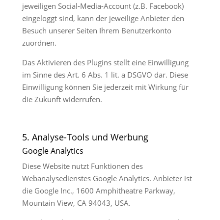
jeweiligen Social-Media-Account (z.B. Facebook)
eingeloggt sind, kann der jeweilige Anbieter den
Besuch unserer Seiten Ihrem Benutzerkonto
zuordnen.
Das Aktivieren des Plugins stellt eine Einwilligung
im Sinne des Art. 6 Abs. 1 lit. a DSGVO dar. Diese
Einwilligung können Sie jederzeit mit Wirkung für
die Zukunft widerrufen.
5. Analyse-Tools und Werbung
Google Analytics
Diese Website nutzt Funktionen des
Webanalysedienstes Google Analytics. Anbieter ist
die Google Inc., 1600 Amphitheatre Parkway,
Mountain View, CA 94043, USA.