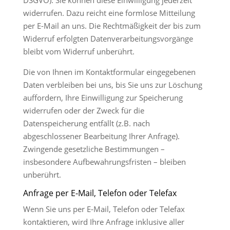
DSGVO). Sie können diese Einwilligung jederzeit
widerrufen. Dazu reicht eine formlose Mitteilung
per E-Mail an uns. Die Rechtmäßigkeit der bis zum
Widerruf erfolgten Datenverarbeitungsvorgänge
bleibt vom Widerruf unberührt.
Die von Ihnen im Kontaktformular eingegebenen
Daten verbleiben bei uns, bis Sie uns zur Löschung
auffordern, Ihre Einwilligung zur Speicherung
widerrufen oder der Zweck für die
Datenspeicherung entfällt (z.B. nach
abgeschlossener Bearbeitung Ihrer Anfrage).
Zwingende gesetzliche Bestimmungen –
insbesondere Aufbewahrungsfristen – bleiben
unberührt.
Anfrage per E-Mail, Telefon oder Telefax
Wenn Sie uns per E-Mail, Telefon oder Telefax
kontaktieren, wird Ihre Anfrage inklusive aller