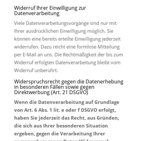
Widerruf Ihrer Einwilligung zur
Datenverarbeitung
Viele Datenverarbeitungsvorgänge sind nur mit
Ihrer ausdrücklichen Einwilligung möglich. Sie
können eine bereits erteilte Einwilligung jederzeit
widerrufen. Dazu reicht eine formlose Mitteilung
per E-Mail an uns. Die Rechtmäßigkeit der bis zum
Widerruf erfolgten Datenverarbeitung bleibt vom
Widerruf unberührt.
Widerspruchsrecht gegen die Datenerhebung
in besonderen Fällen sowie gegen
Direktwerbung (Art. 21 DSGVO)
Wenn die Datenverarbeitung auf Grundlage
von Art. 6 Abs. 1 lit. e oder f DSGVO erfolgt,
haben Sie jederzeit das Recht, aus Gründen,
die sich aus Ihrer besonderen Situation
ergeben, gegen die Verarbeitung Ihrer