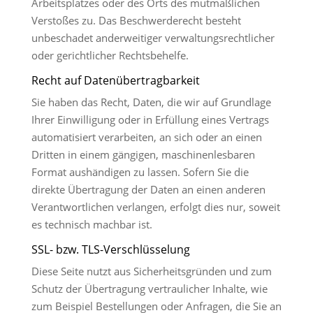
Arbeitsplatzes oder des Orts des mutmaßlichen
Verstoßes zu. Das Beschwerderecht besteht
unbeschadet anderweitiger verwaltungsrechtlicher
oder gerichtlicher Rechtsbehelfe.
Recht auf Datenübertragbarkeit
Sie haben das Recht, Daten, die wir auf Grundlage
Ihrer Einwilligung oder in Erfüllung eines Vertrags
automatisiert verarbeiten, an sich oder an einen
Dritten in einem gängigen, maschinenlesbaren
Format aushändigen zu lassen. Sofern Sie die
direkte Übertragung der Daten an einen anderen
Verantwortlichen verlangen, erfolgt dies nur, soweit
es technisch machbar ist.
SSL- bzw. TLS-Verschlüsselung
Diese Seite nutzt aus Sicherheitsgründen und zum
Schutz der Übertragung vertraulicher Inhalte, wie
zum Beispiel Bestellungen oder Anfragen, die Sie an