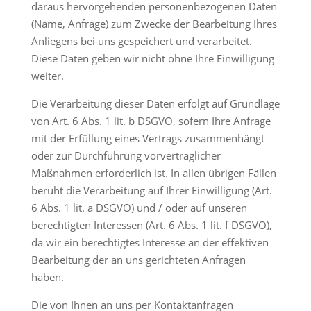
daraus hervorgehenden personenbezogenen Daten
(Name, Anfrage) zum Zwecke der Bearbeitung Ihres
Anliegens bei uns gespeichert und verarbeitet.
Diese Daten geben wir nicht ohne Ihre Einwilligung
weiter.
Die Verarbeitung dieser Daten erfolgt auf Grundlage
von Art. 6 Abs. 1 lit. b DSGVO, sofern Ihre Anfrage
mit der Erfüllung eines Vertrags zusammenhängt
oder zur Durchführung vorvertraglicher
Maßnahmen erforderlich ist. In allen übrigen Fällen
beruht die Verarbeitung auf Ihrer Einwilligung (Art.
6 Abs. 1 lit. a DSGVO) und / oder auf unseren
berechtigten Interessen (Art. 6 Abs. 1 lit. f DSGVO),
da wir ein berechtigtes Interesse an der effektiven
Bearbeitung der an uns gerichteten Anfragen
haben.
Die von Ihnen an uns per Kontaktanfragen