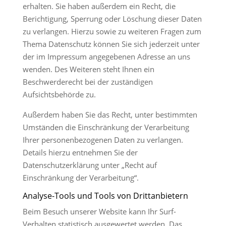
erhalten. Sie haben außerdem ein Recht, die
Berichtigung, Sperrung oder Löschung dieser Daten
zu verlangen. Hierzu sowie zu weiteren Fragen zum
Thema Datenschutz können Sie sich jederzeit unter
der im Impressum angegebenen Adresse an uns
wenden. Des Weiteren steht Ihnen ein
Beschwerderecht bei der zuständigen
Aufsichtsbehörde zu.
Außerdem haben Sie das Recht, unter bestimmten
Umständen die Einschränkung der Verarbeitung
Ihrer personenbezogenen Daten zu verlangen.
Details hierzu entnehmen Sie der
Datenschutzerklärung unter „Recht auf
Einschränkung der Verarbeitung“.
Analyse-Tools und Tools von Drittanbietern
Beim Besuch unserer Website kann Ihr Surf-
Verhalten statistisch ausgewertet werden. Das