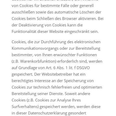
von Cookies für bestimmte Fälle oder generell
ausschließen sowie das automatische Löschen der
Cookies beim Schließen des Browser aktivieren. Bei
der Deaktivierung von Cookies kann die
Funktionalität dieser Website eingeschränkt sein.
Cookies, die zur Durchführung des elektronischen
Kommunikationsvorgangs oder zur Bereitstellung
bestimmter, von Ihnen erwünschter Funktionen
(z.B. Warenkorbfunktion) erforderlich sind, werden
auf Grundlage von Art. 6 Abs. 1 lit. f DSGVO
gespeichert. Der Websitebetreiber hat ein
berechtigtes Interesse an der Speicherung von
Cookies zur technisch fehlerfreien und optimierten
Bereitstellung seiner Dienste. Soweit andere
Cookies (z.B. Cookies zur Analyse Ihres
Surfverhaltens) gespeichert werden, werden diese
in dieser Datenschutzerklärung gesondert