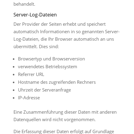
behandelt.
Server-Log-Dateien
Der Provider der Seiten erhebt und speichert
automatisch Informationen in so genannten Server-
Log-Dateien, die Ihr Browser automatisch an uns
übermittelt. Dies sind:
Browsertyp und Browserversion
verwendetes Betriebssystem
Referrer URL
Hostname des zugreifenden Rechners
Uhrzeit der Serveranfrage
IP-Adresse
Eine Zusammenführung dieser Daten mit anderen
Datenquellen wird nicht vorgenommen.
Die Erfassung dieser Daten erfolgt auf Grundlage