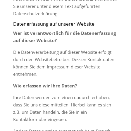
Sie unserer unter diesem Text aufgeführten
Datenschutzerklärung.
Datenerfassung auf unserer Website
Wer ist verantwortlich für die Datenerfassung
auf dieser Website?
Die Datenverarbeitung auf dieser Website erfolgt
durch den Websitebetreiber. Dessen Kontaktdaten
können Sie dem Impressum dieser Website
entnehmen.
Wie erfassen wir Ihre Daten?
Ihre Daten werden zum einen dadurch erhoben,
dass Sie uns diese mitteilen. Hierbei kann es sich
z.B. um Daten handeln, die Sie in ein
Kontaktformular eingeben.