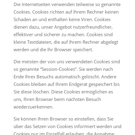
Die Internetseiten verwenden teilweise so genannte
Cookies. Cookies richten auf Ihrem Rechner keinen
Schaden an und enthalten keine Viren. Cookies
dienen dazu, unser Angebot nutzerfreundlicher,
effektiver und sicherer zu machen. Cookies sind
kleine Textdateien, die auf Ihrem Rechner abgelegt
werden und die Ihr Browser speichert.
Die meisten der von uns verwendeten Cookies sind
so genannte “Session-Cookies”. Sie werden nach
Ende Ihres Besuchs automatisch gelöscht. Andere
Cookies bleiben auf Ihrem Endgerät gespeichert bis
Sie diese löschen. Diese Cookies ermöglichen es
uns, Ihren Browser beim nächsten Besuch
wiederzuerkennen.
Sie können Ihren Browser so einstellen, dass Sie
über das Setzen von Cookies informiert werden und
Cookies nur im Einzelfall erlauben, die Annahme