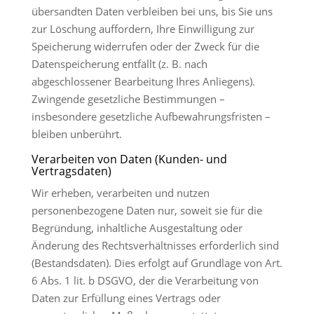
übersandten Daten verbleiben bei uns, bis Sie uns
zur Löschung auffordern, Ihre Einwilligung zur
Speicherung widerrufen oder der Zweck für die
Datenspeicherung entfällt (z. B. nach
abgeschlossener Bearbeitung Ihres Anliegens).
Zwingende gesetzliche Bestimmungen –
insbesondere gesetzliche Aufbewahrungsfristen –
bleiben unberührt.
Verarbeiten von Daten (Kunden- und
Vertragsdaten)
Wir erheben, verarbeiten und nutzen
personenbezogene Daten nur, soweit sie für die
Begründung, inhaltliche Ausgestaltung oder
Änderung des Rechtsverhältnisses erforderlich sind
(Bestandsdaten). Dies erfolgt auf Grundlage von Art.
6 Abs. 1 lit. b DSGVO, der die Verarbeitung von
Daten zur Erfüllung eines Vertrags oder