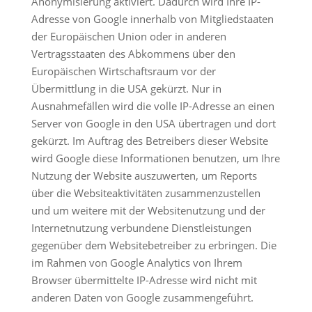
Anonymisierung aktiviert. Dadurch wird Ihre IP-
Adresse von Google innerhalb von Mitgliedstaaten
der Europäischen Union oder in anderen
Vertragsstaaten des Abkommens über den
Europäischen Wirtschaftsraum vor der
Übermittlung in die USA gekürzt. Nur in
Ausnahmefällen wird die volle IP-Adresse an einen
Server von Google in den USA übertragen und dort
gekürzt. Im Auftrag des Betreibers dieser Website
wird Google diese Informationen benutzen, um Ihre
Nutzung der Website auszuwerten, um Reports
über die Websiteaktivitäten zusammenzustellen
und um weitere mit der Websitenutzung und der
Internetnutzung verbundene Dienstleistungen
gegenüber dem Websitebetreiber zu erbringen. Die
im Rahmen von Google Analytics von Ihrem
Browser übermittelte IP-Adresse wird nicht mit
anderen Daten von Google zusammengeführt.