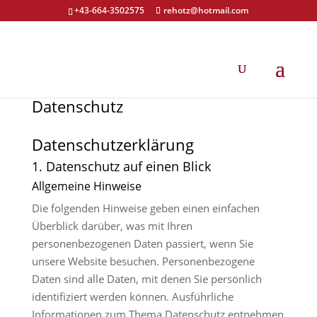
+43-664-3502575
rehotz@hotmail.com
Datenschutz
Datenschutzerklärung
1. Datenschutz auf einen Blick
Allgemeine Hinweise
Die folgenden Hinweise geben einen einfachen
Überblick darüber, was mit Ihren
personenbezogenen Daten passiert, wenn Sie
unsere Website besuchen. Personenbezogene
Daten sind alle Daten, mit denen Sie persönlich
identifiziert werden können. Ausführliche
Informationen zum Thema Datenschutz entnehmen