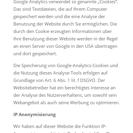
Google Analytics verwendet so genannte „Cookies“.
Das sind Textdateien, die auf Ihrem Computer
gespeichert werden und die eine Analyse der
Benutzung der Website durch Sie ermöglichen. Die
durch den Cookie erzeugten Informationen über
Ihre Benutzung dieser Website werden in der Regel
an einen Server von Google in den USA übertragen
und dort gespeichert.
Die Speicherung von Google-Analytics-Cookies und
die Nutzung dieses Analyse-Tools erfolgen auf
Grundlage von Art. 6 Abs. 1 lit. f DSGVO. Der
Websitebetreiber hat ein berechtigtes Interesse an
der Analyse des Nutzerverhaltens, um sowohl sein
Webangebot als auch seine Werbung zu optimieren.
IP Anonymisierung
Wir haben auf dieser Website die Funktion IP-