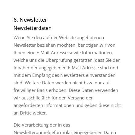
6. Newsletter
Newsletterdaten
Wenn Sie den auf der Website angebotenen
Newsletter beziehen möchten, benötigen wir von
Ihnen eine E-Mail-Adresse sowie Informationen,
welche uns die Überprüfung gestatten, dass Sie der
Inhaber der angegebenen E-Mail-Adresse sind und
mit dem Empfang des Newsletters einverstanden
sind. Weitere Daten werden nicht bzw. nur auf
freiwilliger Basis erhoben. Diese Daten verwenden
wir ausschließlich für den Versand der
angeforderten Informationen und geben diese nicht
an Dritte weiter.
Die Verarbeitung der in das
Newsletteranmeldeformular eingegebenen Daten