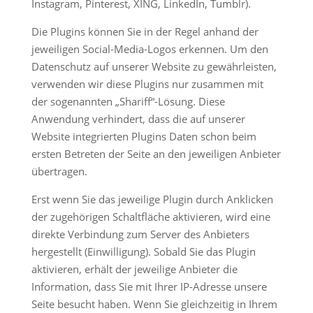
Instagram, Pinterest, XING, LinkedIn, Tumblr).
Die Plugins können Sie in der Regel anhand der
jeweiligen Social-Media-Logos erkennen. Um den
Datenschutz auf unserer Website zu gewährleisten,
verwenden wir diese Plugins nur zusammen mit
der sogenannten „Shariff“-Lösung. Diese
Anwendung verhindert, dass die auf unserer
Website integrierten Plugins Daten schon beim
ersten Betreten der Seite an den jeweiligen Anbieter
übertragen.
Erst wenn Sie das jeweilige Plugin durch Anklicken
der zugehörigen Schaltfläche aktivieren, wird eine
direkte Verbindung zum Server des Anbieters
hergestellt (Einwilligung). Sobald Sie das Plugin
aktivieren, erhält der jeweilige Anbieter die
Information, dass Sie mit Ihrer IP-Adresse unsere
Seite besucht haben. Wenn Sie gleichzeitig in Ihrem