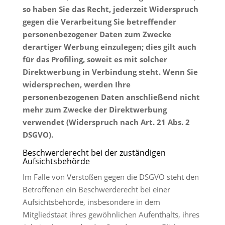
so haben Sie das Recht, jederzeit Widerspruch
gegen die Verarbeitung Sie betreffender
personenbezogener Daten zum Zwecke
derartiger Werbung einzulegen; dies gilt auch
für das Profiling, soweit es mit solcher
Direktwerbung in Verbindung steht. Wenn Sie
widersprechen, werden Ihre
personenbezogenen Daten anschließend nicht
mehr zum Zwecke der Direktwerbung
verwendet (Widerspruch nach Art. 21 Abs. 2
DSGVO).
Beschwerderecht bei der zuständigen
Aufsichtsbehörde
Im Falle von Verstößen gegen die DSGVO steht den
Betroffenen ein Beschwerderecht bei einer
Aufsichtsbehörde, insbesondere in dem
Mitgliedstaat ihres gewöhnlichen Aufenthalts, ihres