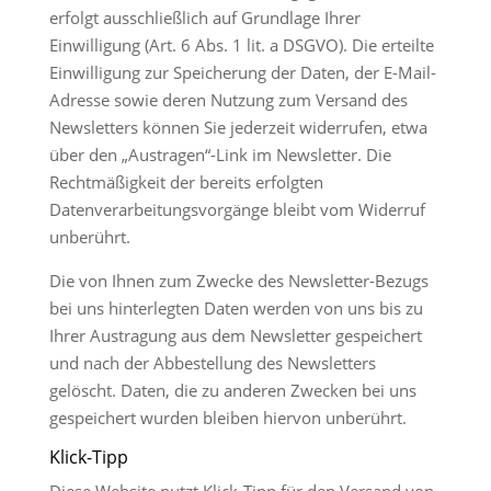
erfolgt ausschließlich auf Grundlage Ihrer
Einwilligung (Art. 6 Abs. 1 lit. a DSGVO). Die erteilte
Einwilligung zur Speicherung der Daten, der E-Mail-
Adresse sowie deren Nutzung zum Versand des
Newsletters können Sie jederzeit widerrufen, etwa
über den „Austragen“-Link im Newsletter. Die
Rechtmäßigkeit der bereits erfolgten
Datenverarbeitungsvorgänge bleibt vom Widerruf
unberührt.
Die von Ihnen zum Zwecke des Newsletter-Bezugs
bei uns hinterlegten Daten werden von uns bis zu
Ihrer Austragung aus dem Newsletter gespeichert
und nach der Abbestellung des Newsletters
gelöscht. Daten, die zu anderen Zwecken bei uns
gespeichert wurden bleiben hiervon unberührt.
Klick-Tipp