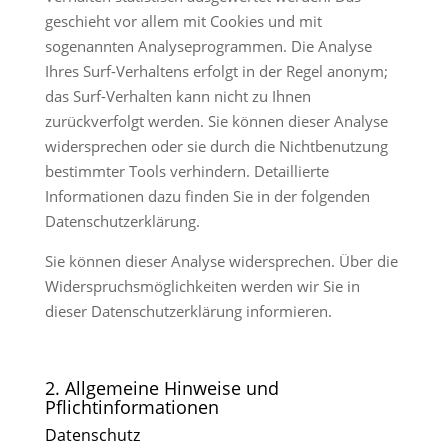
geschieht vor allem mit Cookies und mit
sogenannten Analyseprogrammen. Die Analyse
Ihres Surf-Verhaltens erfolgt in der Regel anonym;
das Surf-Verhalten kann nicht zu Ihnen
zurückverfolgt werden. Sie können dieser Analyse
widersprechen oder sie durch die Nichtbenutzung
bestimmter Tools verhindern. Detaillierte
Informationen dazu finden Sie in der folgenden
Datenschutzerklärung.
Sie können dieser Analyse widersprechen. Über die
Widerspruchsmöglichkeiten werden wir Sie in
dieser Datenschutzerklärung informieren.
2. Allgemeine Hinweise und
Pflichtinformationen
Datenschutz