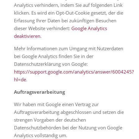
Analytics verhindern, indem Sie auf folgenden Link
klicken. Es wird ein Opt-Out-Cookie gesetzt, der die
Erfassung Ihrer Daten bei zukünftigen Besuchen
dieser Website verhindert:
Google Analytics
deaktivieren
.
Mehr Informationen zum Umgang mit Nutzerdaten
bei Google Analytics finden Sie in der
Datenschutzerklärung von Google:
https://support.google.com/analytics/answer/6004245?
hl=de
.
Auftragsverarbeitung
Wir haben mit Google einen Vertrag zur
Auftragsverarbeitung abgeschlossen und setzen die
strengen Vorgaben der deutschen
Datenschutzbehörden bei der Nutzung von Google
Analytics vollständig um.