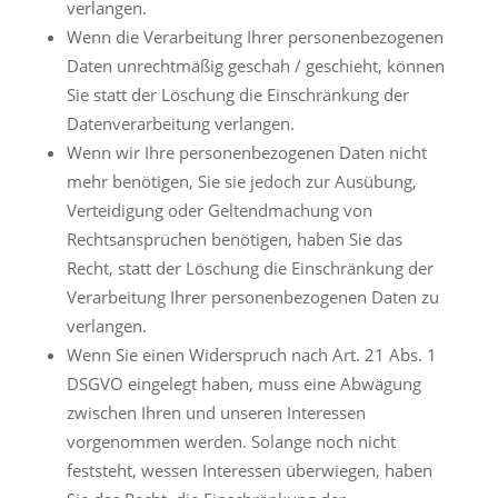
verlangen.
Wenn die Verarbeitung Ihrer personenbezogenen
Daten unrechtmäßig geschah / geschieht, können
Sie statt der Löschung die Einschränkung der
Datenverarbeitung verlangen.
Wenn wir Ihre personenbezogenen Daten nicht
mehr benötigen, Sie sie jedoch zur Ausübung,
Verteidigung oder Geltendmachung von
Rechtsansprüchen benötigen, haben Sie das
Recht, statt der Löschung die Einschränkung der
Verarbeitung Ihrer personenbezogenen Daten zu
verlangen.
Wenn Sie einen Widerspruch nach Art. 21 Abs. 1
DSGVO eingelegt haben, muss eine Abwägung
zwischen Ihren und unseren Interessen
vorgenommen werden. Solange noch nicht
feststeht, wessen Interessen überwiegen, haben