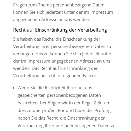
Fragen zum Thema personenbezogene Daten
können Sie sich jederzeit unter der im Impressum
angegebenen Adresse an uns wenden.
Recht auf Einschränkung der Verarbeitung
Sie haben das Recht, die Einschränkung der
Verarbeitung Ihrer personenbezogenen Daten zu
verlangen. Hierzu können Sie sich jederzeit unter
der im Impressum angegebenen Adresse an uns
wenden. Das Recht auf Einschränkung der
Verarbeitung besteht in folgenden Fällen:
Wenn Sie die Richtigkeit Ihrer bei uns
gespeicherten personenbezogenen Daten
bestreiten, benötigen wir in der Regel Zeit, um
dies zu überprüfen. Für die Dauer der Prüfung
haben Sie das Recht, die Einschränkung der
Verarbeitung Ihrer personenbezogenen Daten zu