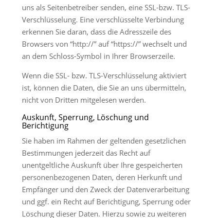
uns als Seitenbetreiber senden, eine SSL-bzw. TLS-
Verschlüsselung. Eine verschlüsselte Verbindung
erkennen Sie daran, dass die Adresszeile des
Browsers von “http://” auf “https://” wechselt und
an dem Schloss-Symbol in Ihrer Browserzeile.
Wenn die SSL- bzw. TLS-Verschlüsselung aktiviert
ist, können die Daten, die Sie an uns übermitteln,
nicht von Dritten mitgelesen werden.
Auskunft, Sperrung, Löschung und
Berichtigung
Sie haben im Rahmen der geltenden gesetzlichen
Bestimmungen jederzeit das Recht auf
unentgeltliche Auskunft über Ihre gespeicherten
personenbezogenen Daten, deren Herkunft und
Empfänger und den Zweck der Datenverarbeitung
und ggf. ein Recht auf Berichtigung, Sperrung oder
Löschung dieser Daten. Hierzu sowie zu weiteren