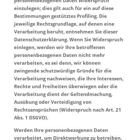
personenbezogenen Daten Widerspruch
einzulegen; dies gilt auch für ein auf diese
Bestimmungen gestütztes Profiling. Die
jeweilige Rechtsgrundlage, auf denen eine
Verarbeitung beruht, entnehmen Sie dieser
Datenschutzerklärung. Wenn Sie Widerspruch
einlegen, werden wir Ihre betroffenen
personenbezogenen Daten nicht mehr
verarbeiten, es sei denn, wir können
zwingende schutzwürdige Gründe für die
Verarbeitung nachweisen, die Ihre Interessen,
Rechte und Freiheiten überwiegen oder die
Verarbeitung dient der Geltendmachung,
Ausübung oder Verteidigung von
Rechtsansprüchen (Widerspruch nach Art. 21
Abs. 1 DSGVO).
Werden Ihre personenbezogenen Daten
verarbeitet, um Direktwerbung zu betreiben,