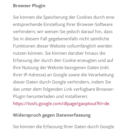
Browser Plugin
Sie können die Speicherung der Cookies durch eine
entsprechende Einstellung Ihrer Browser-Software
verhindern; wir weisen Sie jedoch darauf hin, dass
Sie in diesem Fall gegebenenfalls nicht sämtliche
Funktionen dieser Website vollumfänglich werden
nutzen können. Sie können darüber hinaus die
Erfassung der durch den Cookie erzeugten und auf
Ihre Nutzung der Website bezogenen Daten (inkl.
Ihrer IP-Adresse) an Google sowie die Verarbeitung
dieser Daten durch Google verhindern, indem Sie
das unter dem folgenden Link verfügbare Browser-
Plugin herunterladen und installieren:
https://tools.google.com/dlpage/gaoptout?hl=de
.
Widerspruch gegen Datenerfassung
Sie können die Erfassung Ihrer Daten durch Google