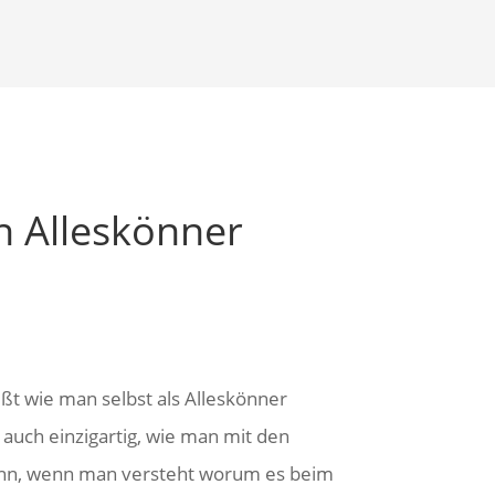
 Alleskönner
ßt wie man selbst als Alleskönner
 auch einzigartig, wie man mit den
ann, wenn man versteht worum es beim