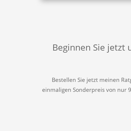
Beginnen Sie jetzt 
Bestellen Sie jetzt meinen R
einmaligen Sonderpreis von nur 9