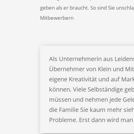
geben als er braucht. So sind Sie unsch
Mitbewerbern
Als Unternehmerin aus Leiden
Übernehmer von Klein und Mitt
eigene Kreativität und auf M
können. Viele Selbständige geb
müssen und nehmen jede Geleg
die Familie Sie kaum mehr sieh
Probleme. Erst dann wird man