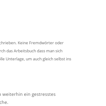
schrieben. Keine Fremdwörter oder
ch das Arbeitsbuch dass man sich
le Unterlage, um auch gleich selbst ins
 weiterhin ein gestresstes
ache.