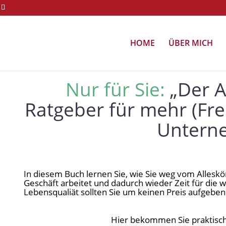
HOME
ÜBER MICH
Nur für Sie:
„Der A
Ratgeber für mehr (Frei
Untern
In diesem Buch lernen Sie, wie Sie weg vom Alles
Geschäft arbeitet und dadurch wieder Zeit für die
Lebensqualiät sollten Sie um keinen Preis aufgeben
Hier bekommen Sie praktische