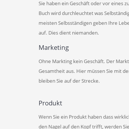
Sie haben ein Geschäft oder vor eines 
Buch wird durchleuchtet was Selbständig
meisten Selbsständigen geben Ihre Lebe
auf. Dies dient niemanden.
Marketing
Ohne Markting kein Geschäft. Der Mark
Gesamtheit aus. Hier müssen Sie mit der
bleiben Sie auf der Strecke.
Produkt
Wenn Sie ein Produkt haben dass wirkli
den Nagel auf den Kopf trifft, werden 