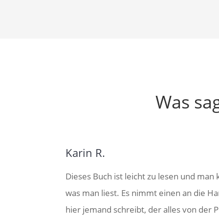
Was sag
Karin R.
Dieses Buch ist leicht zu lesen und man
was man liest. Es nimmt einen an die H
hier jemand schreibt, der alles von der P