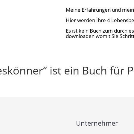
Meine Erfahrungen und mein
Hier werden Ihre 4 Lebensb
Es ist kein Buch zum durchl
downloaden womit Sie Schritt
eskönner“ ist ein Buch für P
Unternehmer