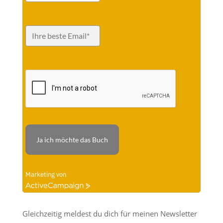
Ja ich möchte das Buch
Marketing von
ActiveCampaign
Gleichzeitig meldest du dich für meinen Newsletter