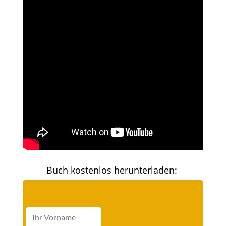
Buch kostenlos herunterladen: