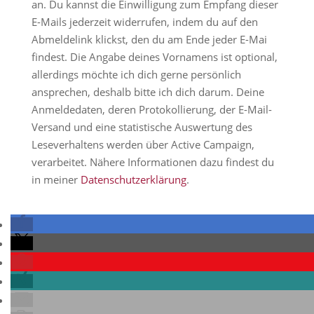
an. Du kannst die Einwilligung zum Empfang dieser
E-Mails jederzeit widerrufen, indem du auf den
Abmeldelink klickst, den du am Ende jeder E-Mai
findest. Die Angabe deines Vornamens ist optional,
allerdings möchte ich dich gerne persönlich
ansprechen, deshalb bitte ich dich darum. Deine
Anmeldedaten, deren Protokollierung, der E-Mail-
Versand und eine statistische Auswertung des
Leseverhaltens werden über Active Campaign,
verarbeitet. Nähere Informationen dazu findest du
in meiner
Datenschutzerklärung
.