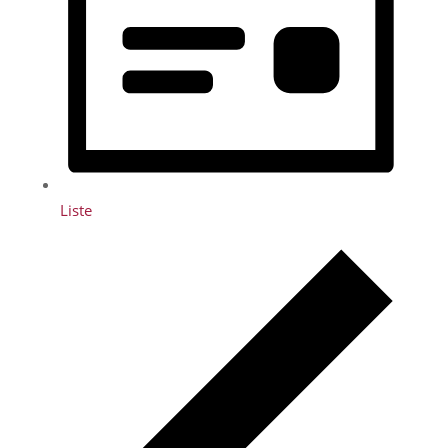
Liste