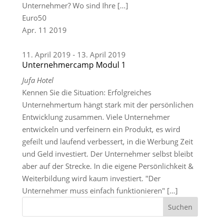
Unternehmer? Wo sind Ihre […]
Euro50
Apr.
11
2019
11. April 2019
-
13. April 2019
Unternehmercamp Modul 1
Jufa Hotel
Kennen Sie die Situation: Erfolgreiches
Unternehmertum hängt stark mit der persönlichen
Entwicklung zusammen. Viele Unternehmer
entwickeln und verfeinern ein Produkt, es wird
gefeilt und laufend verbessert, in die Werbung Zeit
und Geld investiert. Der Unternehmer selbst bleibt
aber auf der Strecke. In die eigene Persönlichkeit &
Weiterbildung wird kaum investiert. "Der
Unternehmer muss einfach funktionieren" […]