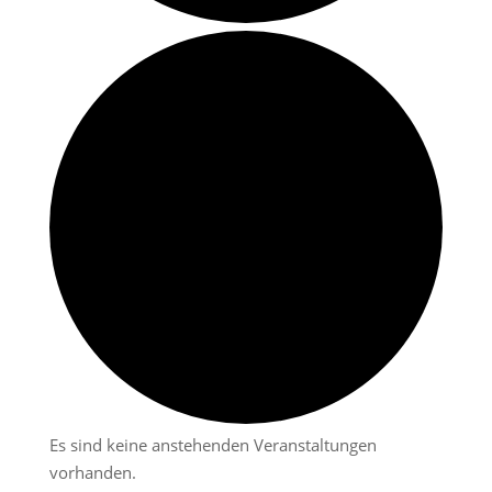
Es sind keine anstehenden Veranstaltungen
vorhanden.