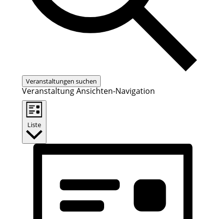
Veranstaltungen suchen
Veranstaltung Ansichten-Navigation
Liste