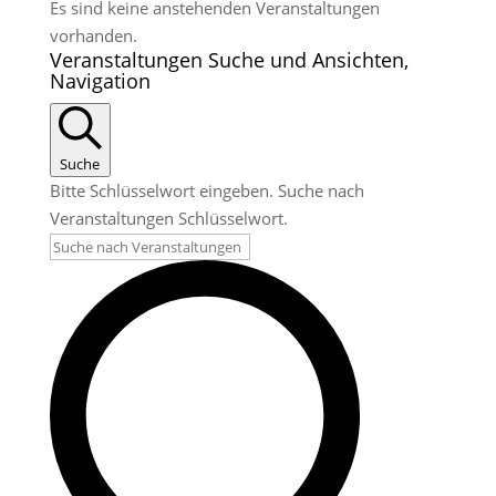
Es sind keine anstehenden Veranstaltungen
vorhanden.
Veranstaltungen Suche und Ansichten,
Navigation
Suche
Bitte Schlüsselwort eingeben. Suche nach
Veranstaltungen Schlüsselwort.