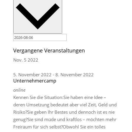
Vergangene Veranstaltungen
Nov.
5
2022
5. November 2022
-
8. November 2022
Unternehmercamp
online
Kennen Sie die Situation:Sie haben eine Idee –
deren Umsetzung bedeutet aber viel Zeit, Geld und
Risiko?Sie geben Ihr Bestes und dennoch ist es nie
genug?Sie sind müde und kraftlos – möchten mehr
Freiraum für sich selbst?Obwohl Sie ein tolles