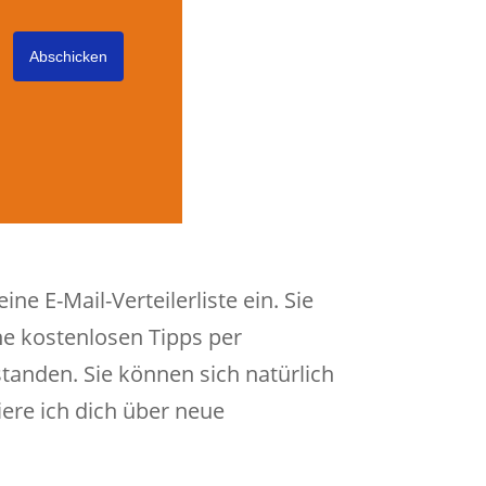
Abschicken
ne E-Mail-Verteilerliste ein. Sie
ne kostenlosen Tipps per
tanden. Sie können sich natürlich
ere ich dich über neue