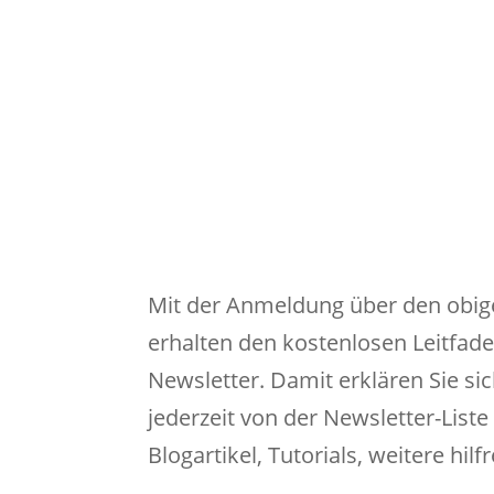
Mit der Anmeldung über den obigen B
erhalten den kostenlosen Leitfad
Newsletter. Damit erklären Sie si
jederzeit von der Newsletter-List
Blogartikel, Tutorials, weitere hil