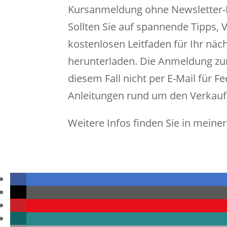
Kursanmeldung ohne Newsletter-E
Sollten Sie auf spannende Tipps, 
kostenlosen Leitfaden für Ihr näc
herunterladen. Die Anmeldung zum
diesem Fall nicht per E-Mail für 
Anleitungen rund um den Verkauf
Weitere Infos finden Sie in meine