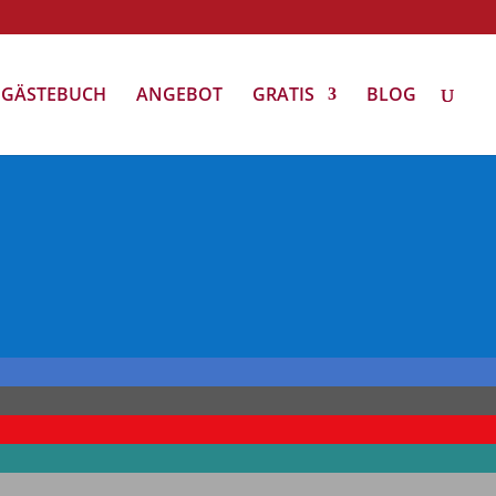
GÄSTEBUCH
ANGEBOT
GRATIS
BLOG