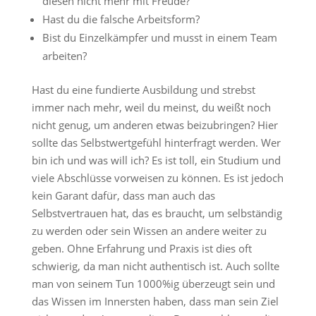
diesen nicht mehr mit Freude?
Hast du die falsche Arbeitsform?
Bist du Einzelkämpfer und musst in einem Team
arbeiten?
Hast du eine fundierte Ausbildung und strebst
immer nach mehr, weil du meinst, du weißt noch
nicht genug, um anderen etwas beizubringen? Hier
sollte das Selbstwertgefühl hinterfragt werden. Wer
bin ich und was will ich? Es ist toll, ein Studium und
viele Abschlüsse vorweisen zu können. Es ist jedoch
kein Garant dafür, dass man auch das
Selbstvertrauen hat, das es braucht, um selbständig
zu werden oder sein Wissen an andere weiter zu
geben. Ohne Erfahrung und Praxis ist dies oft
schwierig, da man nicht authentisch ist. Auch sollte
man von seinem Tun 1000%ig überzeugt sein und
das Wissen im Innersten haben, dass man sein Ziel