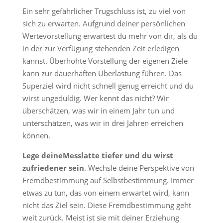
Ein sehr gefährlicher Trugschluss ist, zu viel von
sich zu erwarten. Aufgrund deiner persönlichen
Wertevorstellung erwartest du mehr von dir, als du
in der zur Verfügung stehenden Zeit erledigen
kannst. Überhöhte Vorstellung der eigenen Ziele
kann zur dauerhaften Überlastung führen. Das
Superziel wird nicht schnell genug erreicht und du
wirst ungeduldig. Wer kennt das nicht? Wir
überschätzen, was wir in einem Jahr tun und
unterschätzen, was wir in drei Jahren erreichen
können.
Lege deineMesslatte tiefer und du wirst
zufriedener sein
. Wechsle deine Perspektive von
Fremdbestimmung auf Selbstbestimmung. Immer
etwas zu tun, das von einem erwartet wird, kann
nicht das Ziel sein. Diese Fremdbestimmung geht
weit zurück. Meist ist sie mit deiner Erziehung