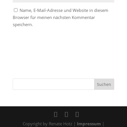
Name, E-Mail-Adresse und Website in diesem
Browser für meinen nächsten Kommentar
speichern.
Copyright by Renate Hotz |
Impressum
|