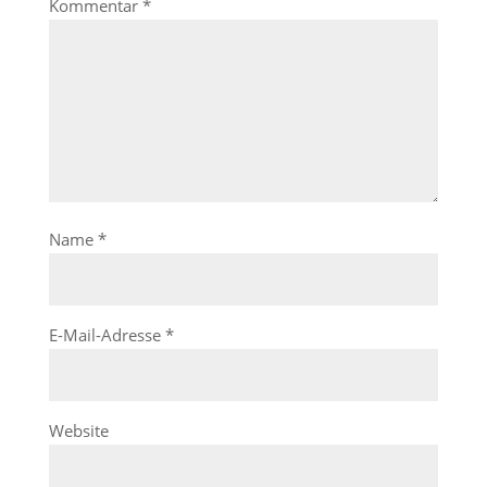
Kommentar
*
Name
*
E-Mail-Adresse
*
Website