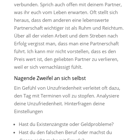
verbunden. Sprich auch offen mit deinem Partner,
was ihr euch vom Leben erwarten. Oft stellt sich
heraus, dass dem anderen eine lebenswerte
Partnerschaft wichtiger ist als Ruhm und Reichtum.
Über all der vielen Arbeit und dem Streben nach
Erfolg vergisst man, dass man eine Partnerschaft
führt. Ich kann mir nicht vorstellen, dass es den
Preis wert ist, den geliebten Partner zu verlieren,
weil er sich vernachlässigt fühlt.
Nagende Zweifel an sich selbst
Ein Gefühl von Unzufriedenheit verleitet oft dazu,
den Tag mit Terminen voll zu stopfen. Analysiere
deine Unzufriedenheit. Hinterfragen deine
Einstellungen
Hast du Existenzängste oder Geldprobleme?
Hast du den falschen Beruf oder machst du