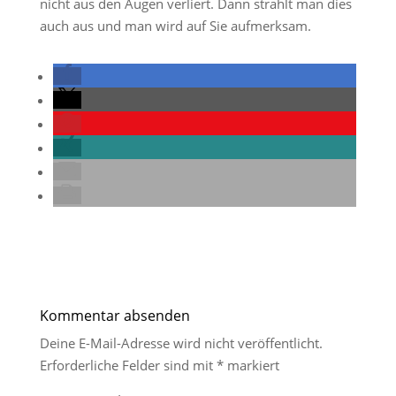
nicht aus den Augen verliert. Dann strahlt man dies
auch aus und man wird auf Sie aufmerksam.
Kommentar absenden
Deine E-Mail-Adresse wird nicht veröffentlicht.
Erforderliche Felder sind mit
*
markiert