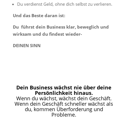
Du verdienst Geld, ohne dich selbst zu verlieren.
Und das Beste daran ist:
Du führst dein Business klar, beweglich und
wirksam und du findest wieder-
DEINEN SINN
Dein Business wächst nie über deine
Persönlichkeit hinaus.
Wenn du wächst, wächst dein Geschäft.
Wenn dein Geschäft schneller wächst als
du, kommen Überforderung und
Probleme.