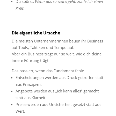
Du spürst:
Wenn das so weitergeht, zahle ich einen
Preis.
Die eigentliche Ursache
Die meisten Unternehmerinnen bauen ihr Business
auf Tools, Taktiken und Tempo auf.
Aber ein Business trägt nur so weit, wie dich deine
innere Führung trägt.
Das passiert, wenn das Fundament fehlt:
Entscheidungen werden aus Druck getroffen statt
aus Prinzipien.
Angebote werden aus „ich kann alles“ gemacht
statt aus Klarheit.
Preise werden aus Unsicherheit gesetzt statt aus
Wert.