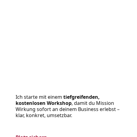
Ich starte mit einem 
tiefgreifenden, 
kostenlosen Workshop
, damit du Mission 
Wirkung sofort an deinem Business erlebst – 
klar, konkret, umsetzbar.