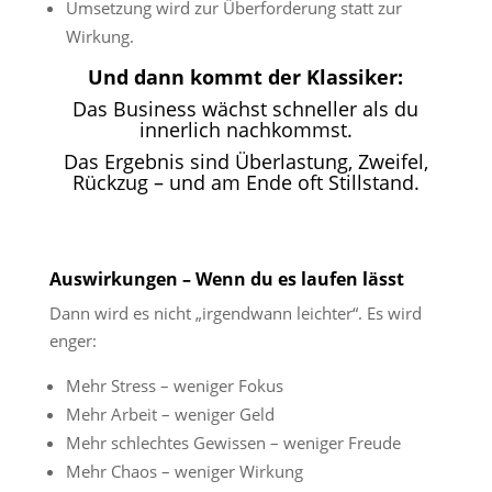
Umsetzung wird zur Überforderung statt zur
Wirkung.
Und dann kommt der Klassiker:
Das Business wächst schneller als du
innerlich nachkommst.
Das Ergebnis sind Überlastung, Zweifel,
Rückzug – und am Ende oft Stillstand.
Auswirkungen –
Wenn du es laufen lässt
Dann wird es nicht „irgendwann leichter“. Es wird
enger:
Mehr Stress – weniger Fokus
Mehr Arbeit – weniger Geld
Mehr schlechtes Gewissen – weniger Freude
Mehr Chaos – weniger Wirkung