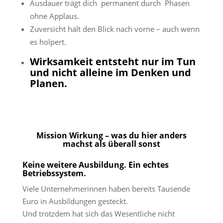
Ausdauer trägt dich permanent durch Phasen
ohne Applaus.
Zuversicht hält den Blick nach vorne – auch wenn
es holpert.
Wirksamkeit entsteht nur im Tun
und nicht alleine im Denken und
Planen.
Mission Wirkung – was du hier anders
machst als überall sonst
Keine weitere Ausbildung. Ein echtes
Betriebssystem.
Viele Unternehmerinnen haben bereits Tausende
Euro in Ausbildungen gesteckt.
Und trotzdem hat sich das Wesentliche nicht