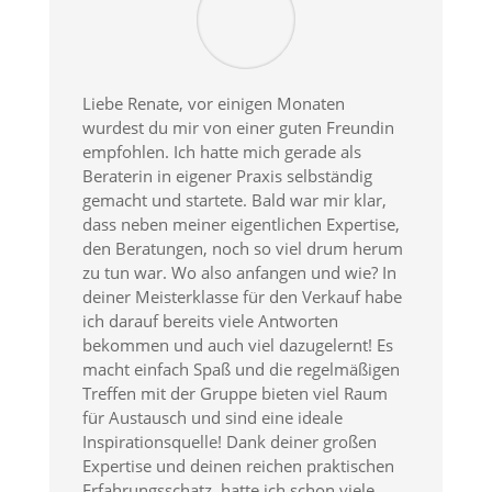
Liebe Renate, vor einigen Monaten
wurdest du mir von einer guten Freundin
empfohlen. Ich hatte mich gerade als
Beraterin in eigener Praxis selbständig
gemacht und startete. Bald war mir klar,
dass neben meiner eigentlichen Expertise,
den Beratungen, noch so viel drum herum
zu tun war. Wo also anfangen und wie? In
deiner Meisterklasse für den Verkauf habe
ich darauf bereits viele Antworten
bekommen und auch viel dazugelernt! Es
macht einfach Spaß und die regelmäßigen
Treffen mit der Gruppe bieten viel Raum
für Austausch und sind eine ideale
Inspirationsquelle! Dank deiner großen
Expertise und deinen reichen praktischen
Erfahrungsschatz, hatte ich schon viele