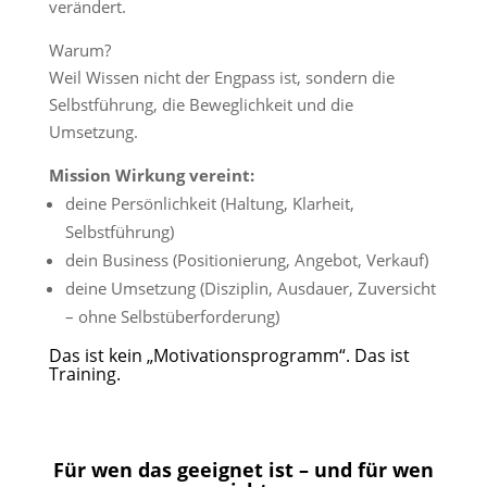
verändert.
Warum?
Weil Wissen nicht der Engpass ist, sondern die
Selbstführung, die Beweglichkeit und die
Umsetzung.
Mission Wirkung vereint:
deine Persönlichkeit (Haltung, Klarheit,
Selbstführung)
dein Business (Positionierung, Angebot, Verkauf)
deine Umsetzung (Disziplin, Ausdauer, Zuversicht
– ohne Selbstüberforderung)
Das ist kein „Motivationsprogramm“. Das ist
Training.
Für wen das geeignet ist – und für wen