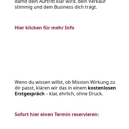
damit dein Auftritt klar wird, dein Verkauf 
stimmig und dein Business dich trägt.
Hier klicken für mehr Info
Wenn du wissen willst, ob Mission Wirkung zu 
dir passt, klären wir das in einem 
kostenlosen 
Erstgespräch
 – klar, ehrlich, ohne Druck.
Sofort hier einen Termin reservieren: