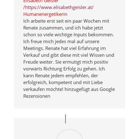
Elisabeth Geisler
/
https://www.elisabethgeisler.at/
Humanenergetikerin
Ich arbeite erst seit ein paar Wochen mit
Renate zusammen, und ich habe jetzt
schon so viele wichtige Inputs bekommen.
Ich freue mich jedes mal auf unsere
Meetings. Renate hat viel Erfahrung im
Verkauf und gibt diese mit viel Wissen und
Freude weiter. Sie ermutigt mich positiv
vorwärts Richtung Erfolg zu gehen. Ich
kann Renate jedem empfehlen, der
erfolgreich, kompetent und mit Liebe
verkaufen möchte! hinzugefügt aus Google
Rezensionen