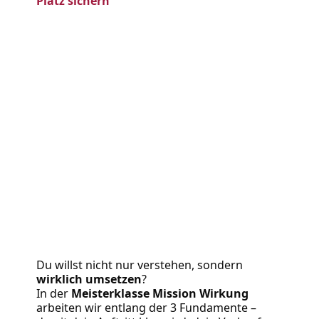
Platz sichern
Du willst nicht nur verstehen, sondern 
wirklich umsetzen
?
In der 
Meisterklasse Mission Wirkung
arbeiten wir entlang der 3 Fundamente – 