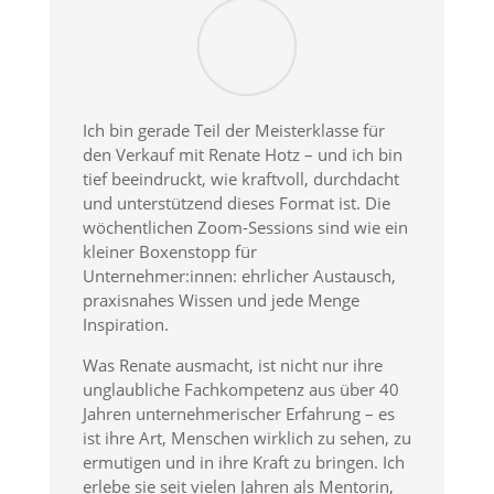
Ich bin gerade Teil der Meisterklasse für
den Verkauf mit Renate Hotz – und ich bin
tief beeindruckt, wie kraftvoll, durchdacht
und unterstützend dieses Format ist. Die
wöchentlichen Zoom-Sessions sind wie ein
kleiner Boxenstopp für
Unternehmer:innen: ehrlicher Austausch,
praxisnahes Wissen und jede Menge
Inspiration.
Was Renate ausmacht, ist nicht nur ihre
unglaubliche Fachkompetenz aus über 40
Jahren unternehmerischer Erfahrung – es
ist ihre Art, Menschen wirklich zu sehen, zu
ermutigen und in ihre Kraft zu bringen. Ich
erlebe sie seit vielen Jahren als Mentorin,