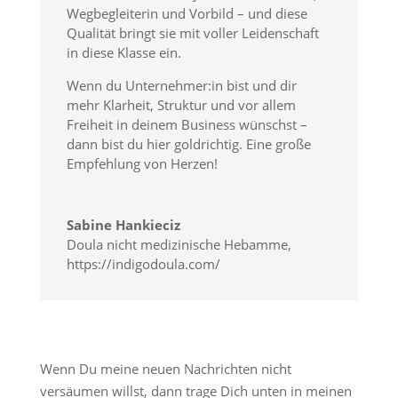
Wegbegleiterin und Vorbild – und diese
Qualität bringt sie mit voller Leidenschaft
in diese Klasse ein.
Wenn du Unternehmer:in bist und dir
mehr Klarheit, Struktur und vor allem
Freiheit in deinem Business wünschst –
dann bist du hier goldrichtig. Eine große
Empfehlung von Herzen!
Sabine Hankieciz
Doula nicht medizinische Hebamme
,
https://indigodoula.com/
Wenn Du meine neuen Nachrichten nicht
versäumen willst, dann trage Dich unten in meinen