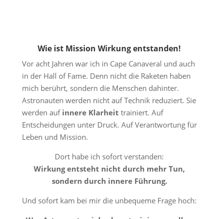
Wie ist Mission Wirkung entstanden!
Vor acht Jahren war ich in
Cape Canaveral und auch
in der Hall of Fame.
Denn nicht die Raketen haben
mich berührt, sondern die Menschen dahinter.
Astronauten werden nicht auf Technik reduziert. Sie
werden auf
innere Klarheit
trainiert. Auf
Entscheidungen unter Druck. Auf Verantwortung für
Leben und Mission.
Dort habe ich sofort verstanden:
Wirkung entsteht nicht durch mehr Tun,
sondern durch innere Führung.
Und sofort kam bei mir die unbequeme Frage hoch: