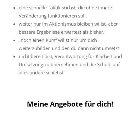
eine schnelle Taktik suchst, die ohne innere
Veränderung funktionieren soll.
weiter nur im Aktionismus bleiben willst, aber
bessere Ergebnisse erwartest als bisher.
„noch einen Kurs“ willst nur um dich
weiterzubilden und den du dann nicht umsetzt
nicht bereit bist, Verantwortung für Klarheit und
Umsetzung zu übernehmen und die Schuld auf
alles andere schiebst.
Meine Angebote für dich!