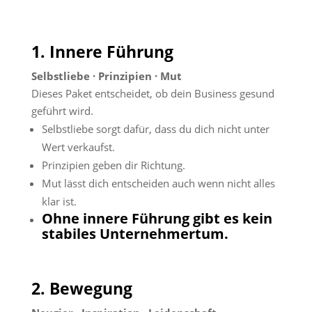
1. Innere Führung
Selbstliebe · Prinzipien · Mut
Dieses Paket entscheidet, ob dein Business gesund
geführt wird.
Selbstliebe sorgt dafür, dass du dich nicht unter
Wert verkaufst.
Prinzipien geben dir Richtung.
Mut lässt dich entscheiden auch wenn nicht alles
klar ist.
Ohne innere Führung gibt es kein
stabiles Unternehmertum.
2. Bewegung