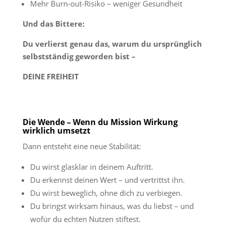
Mehr Burn-out-Risiko – weniger Gesundheit
Und das Bittere:
Du verlierst genau das, warum du ursprünglich
selbstständig geworden bist –
DEINE FREIHEIT
Die Wende –
Wenn du Mission Wirkung
wirklich umsetzt
Dann entsteht eine neue Stabilität:
Du wirst glasklar in deinem Auftritt.
Du erkennst deinen Wert – und vertrittst ihn.
Du wirst beweglich, ohne dich zu verbiegen.
Du bringst wirksam hinaus, was du liebst – und
wofür du echten Nutzen stiftest.