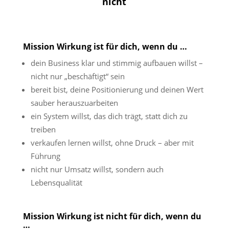
nicht
Mission Wirkung ist für dich, wenn du …
dein Business klar und stimmig aufbauen willst –
nicht nur „beschäftigt“ sein
bereit bist, deine Positionierung und deinen Wert
sauber herauszuarbeiten
ein System willst, das dich trägt, statt dich zu
treiben
verkaufen lernen willst, ohne Druck – aber mit
Führung
nicht nur Umsatz willst, sondern auch
Lebensqualität
Mission Wirkung ist nicht für dich, wenn du
…