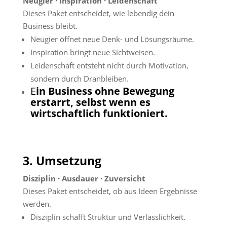
Neugier · Inspiration · Leidenschaft
Dieses Paket entscheidet, wie lebendig dein
Business bleibt.
Neugier öffnet neue Denk- und Lösungsräume.
Inspiration bringt neue Sichtweisen.
Leidenschaft entsteht nicht durch Motivation,
sondern durch Dranbleiben.
E
in Business ohne Bewegung
erstarrt, selbst wenn es
wirtschaftlich funktioniert.
3. Umsetzung
Disziplin · Ausdauer · Zuversicht
Dieses Paket entscheidet, ob aus Ideen Ergebnisse
werden.
Disziplin schafft Struktur und Verlässlichkeit.