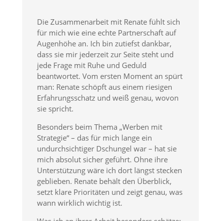
Die Zusammenarbeit mit Renate fühlt sich
für mich wie eine echte Partnerschaft auf
Augenhöhe an. Ich bin zutiefst dankbar,
dass sie mir jederzeit zur Seite steht und
jede Frage mit Ruhe und Geduld
beantwortet. Vom ersten Moment an spürt
man: Renate schöpft aus einem riesigen
Erfahrungsschatz und weiß genau, wovon
sie spricht.
Besonders beim Thema „Werben mit
Strategie“ – das für mich lange ein
undurchsichtiger Dschungel war – hat sie
mich absolut sicher geführt. Ohne ihre
Unterstützung wäre ich dort längst stecken
geblieben. Renate behält den Überblick,
setzt klare Prioritäten und zeigt genau, was
wann wirklich wichtig ist.