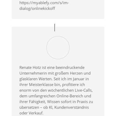
https://myablefy.com/s/im-
dialog/onlinekickoff
Renate Hotz ist eine beeindruckende
Unternehmerin mit großem Herzen und
glasklaren Werten. Seit ich im Januar in
ihrer Meisterklasse bin, profitiere ich
enorm von den wöchentlichen Live-Calls,
dem umfangreichen Online-Bereich und
ihrer Fähigkeit, Wissen sofort in Praxis zu
übersetzen – ob KI, Kundenverständnis
oder Verkauf.