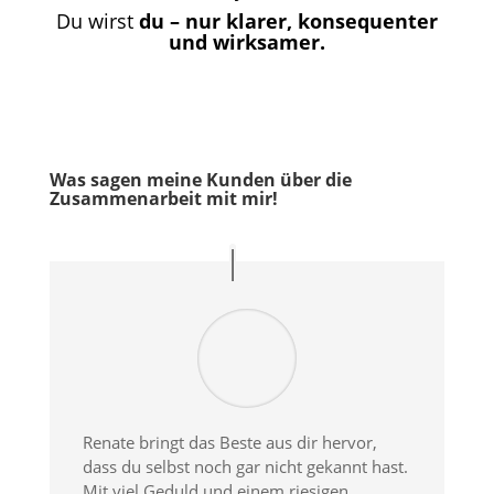
Du wirst
du – nur klarer, konsequenter
und wirksamer.
Was sagen meine Kunden über die
Zusammenarbeit mit mir!
Renate bringt das Beste aus dir hervor,
dass du selbst noch gar nicht gekannt hast.
Mit viel Geduld und einem riesigen