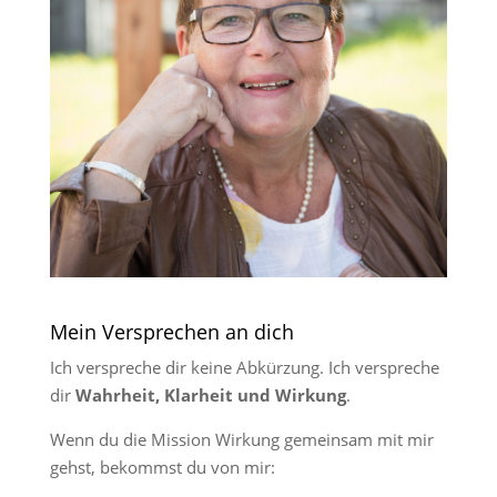
Mein Versprechen an dich
Ich verspreche dir keine Abkürzung. Ich verspreche
dir
Wahrheit, Klarheit und Wirkung
.
Wenn du die Mission Wirkung gemeinsam mit mir
gehst, bekommst du von mir: