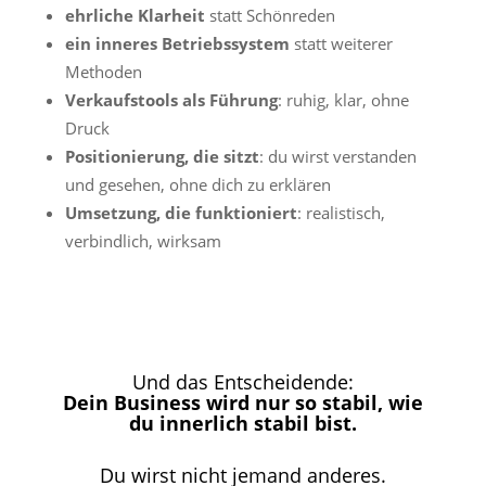
ehrliche Klarheit
statt Schönreden
ein inneres Betriebssystem
statt weiterer
Methoden
Verkaufstools als Führung
: ruhig, klar, ohne
Druck
Positionierung, die sitzt
: du wirst verstanden
und gesehen, ohne dich zu erklären
Umsetzung, die funktioniert
: realistisch,
verbindlich, wirksam
Und das Entscheidende:
Dein Business wird nur so stabil, wie
du innerlich stabil bist.
Du wirst nicht jemand anderes.