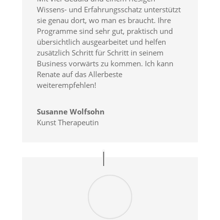
Wissens- und Erfahrungsschatz unterstützt
sie genau dort, wo man es braucht. Ihre
Programme sind sehr gut, praktisch und
übersichtlich ausgearbeitet und helfen
zusätzlich Schritt für Schritt in seinem
Business vorwärts zu kommen. Ich kann
Renate auf das Allerbeste
weiterempfehlen!
Susanne Wolfsohn
Kunst Therapeutin