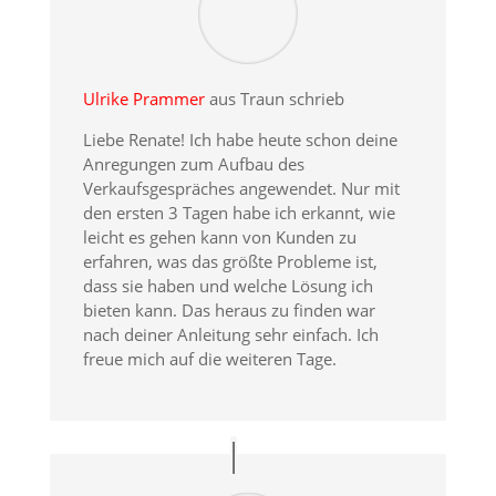
Ulrike Prammer
aus Traun schrieb
Liebe Renate! Ich habe heute schon deine
Anregungen zum Aufbau des
Verkaufsgespräches angewendet. Nur mit
den ersten 3 Tagen habe ich erkannt, wie
leicht es gehen kann von Kunden zu
erfahren, was das größte Probleme ist,
dass sie haben und welche Lösung ich
bieten kann. Das heraus zu finden war
nach deiner Anleitung sehr einfach. Ich
freue mich auf die weiteren Tage.