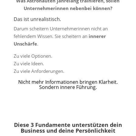
Was Astronauten jahrelang trainieren, sollen
Unternehmerinnen nebenbei können?
Das ist unrealistisch.
Darum scheitern Unternehmerinnen nicht an
fehlendem Wissen. Sie scheitern an
innerer
Unschärfe
.
Zu viele Optionen.
Zu viele Ideen.
Zu viele Anforderungen.
Nicht mehr Informationen bringen Klarheit.
Sondern innere Führung.
Diese 3 Fundamente unterstützen dein
Business und deine Persönlichkeit