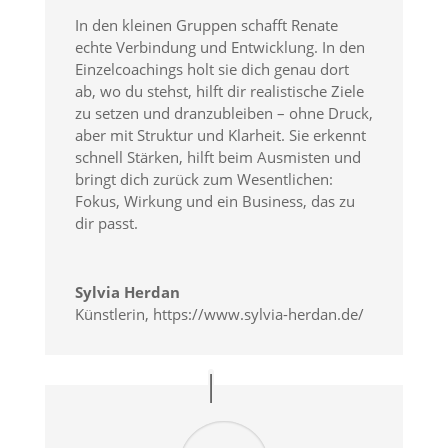
In den kleinen Gruppen schafft Renate
echte Verbindung und Entwicklung. In den
Einzelcoachings holt sie dich genau dort
ab, wo du stehst, hilft dir realistische Ziele
zu setzen und dranzubleiben – ohne Druck,
aber mit Struktur und Klarheit. Sie erkennt
schnell Stärken, hilft beim Ausmisten und
bringt dich zurück zum Wesentlichen:
Fokus, Wirkung und ein Business, das zu
dir passt.
Sylvia Herdan
Künstlerin
,
https://www.sylvia-herdan.de/