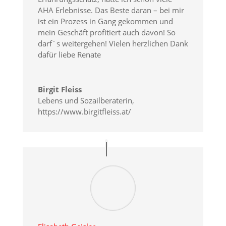
AHA Erlebnisse. Das Beste daran – bei mir
ist ein Prozess in Gang gekommen und
mein Geschäft profitiert auch davon! So
darf´s weitergehen! Vielen herzlichen Dank
dafür liebe Renate
Birgit Fleiss
Lebens und Sozailberaterin
,
https://www.birgitfleiss.at/