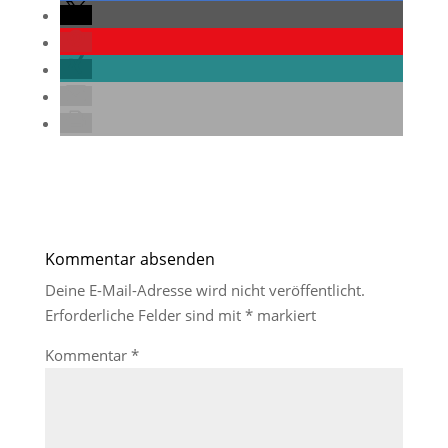
Kommentar absenden
Deine E-Mail-Adresse wird nicht veröffentlicht.
Erforderliche Felder sind mit
*
markiert
Kommentar
*