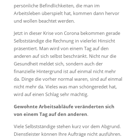
persönliche Befindlichkeiten, die man im
Arbeitsleben überspielt hat, kommen dann hervor
und wollen beachtet werden.
Jetzt in dieser Krise von Corona bekommen gerade
Selbstständige die Rechnung in vielerlei Hinsicht
präsentiert. Man wird von einem Tag auf den
anderen auf sich selbst beschränkt. Nicht nur die
Gesundheit meldet sich, sondern auch der
finanzielle Hintergrund ist auf einmal nicht mehr
da. Dinge die vorher normal waren, sind auf einmal
nicht mehr da. Vieles was man schöngeredet hat,
wird auf einen Schlag sehr mächtig.
Gewohnte Arbeitsabläufe veränderten sich
von einem Tag auf den anderen
.
Viele Selbstständige stehen kurz vor dem Abgrund.
Dienstleister können Ihre Aufträge nicht ausführen.