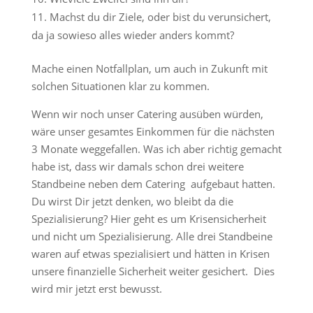
Machst du dir Ziele, oder bist du verunsichert,
da ja sowieso alles wieder anders kommt?
Mache einen Notfallplan, um auch in Zukunft mit
solchen Situationen klar zu kommen.
Wenn wir noch unser Catering ausüben würden,
wäre unser gesamtes Einkommen für die nächsten
3 Monate weggefallen. Was ich aber richtig gemacht
habe ist, dass wir damals schon drei weitere
Standbeine neben dem Catering aufgebaut hatten.
Du wirst Dir jetzt denken, wo bleibt da die
Spezialisierung? Hier geht es um Krisensicherheit
und nicht um Spezialisierung. Alle drei Standbeine
waren auf etwas spezialisiert und hätten in Krisen
unsere finanzielle Sicherheit weiter gesichert. Dies
wird mir jetzt erst bewusst.