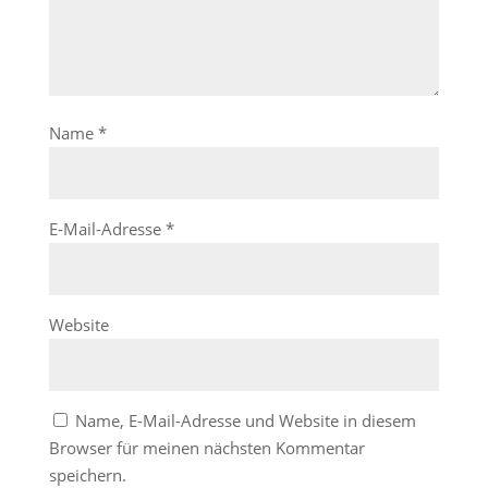
Name
*
E-Mail-Adresse
*
Website
Name, E-Mail-Adresse und Website in diesem
Browser für meinen nächsten Kommentar
speichern.