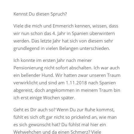
Kennst Du diesen Spruch?
Viele die mich und Emmerich kennen, wissen, dass
wir nun schon das 4. Jahr in Spanien überwintern
werden. Das letzte Jahr hat sich von diesem sehr
grundlegend in vielen Belangen unterschieden.
Ich konnte im ersten Jahr nach meiner
Pensionierung nicht sofort abschalten. Ich war auch
ein bellender Hund. Wir hatten zwar unseren Traum
verwirklicht und sind am 1.11.2018 nach Spanien
abgereist, doch angekommen in meinem Traum bin
ich erst einige Wochen später.
Geht es Dir auch so? Wenn Du zur Ruhe kommst,
fühlt es sich oft gar nicht so prickelnd an, wie man
es sich gewünscht hat? Du fühlst mal hier ein
Wehwehchen und da einen Schmerz? Viele