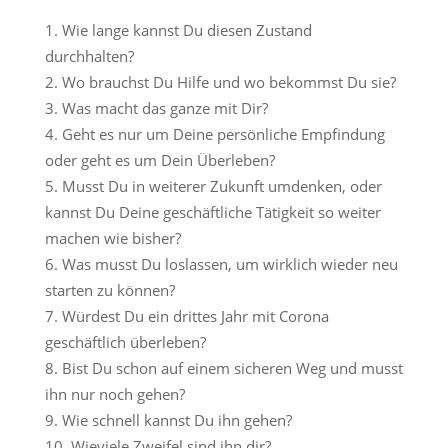
Wie lange kannst Du diesen Zustand
durchhalten?
Wo brauchst Du Hilfe und wo bekommst Du sie?
Was macht das ganze mit Dir?
Geht es nur um Deine persönliche Empfindung
oder geht es um Dein Überleben?
Musst Du in weiterer Zukunft umdenken, oder
kannst Du Deine geschäftliche Tätigkeit so weiter
machen wie bisher?
Was musst Du loslassen, um wirklich wieder neu
starten zu können?
Würdest Du ein drittes Jahr mit Corona
geschäftlich überleben?
Bist Du schon auf einem sicheren Weg und musst
ihn nur noch gehen?
Wie schnell kannst Du ihn gehen?
Wieviele Zweifel sind ihn dir?