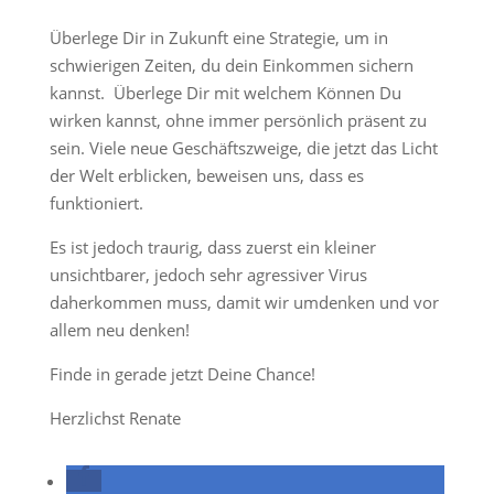
Überlege Dir in Zukunft eine Strategie, um in
schwierigen Zeiten, du dein Einkommen sichern
kannst. Überlege Dir mit welchem Können Du
wirken kannst, ohne immer persönlich präsent zu
sein. Viele neue Geschäftszweige, die jetzt das Licht
der Welt erblicken, beweisen uns, dass es
funktioniert.
Es ist jedoch traurig, dass zuerst ein kleiner
unsichtbarer, jedoch sehr agressiver Virus
daherkommen muss, damit wir umdenken und vor
allem neu denken!
Finde in gerade jetzt Deine Chance!
Herzlichst Renate