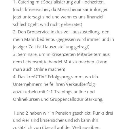
Catering mit Spezialisierung auf Hochzeiten.
(nicht krisensicher, da Menschenansammlungen
jetzt untersagt sind und wenn es uns finanziell
schlecht geht wird nicht geheiratet)
Den Brotservice inklusive Hauszustellung, den
mein Mann bediente. (gegessen wird immer und in
jetziger Zeit ist Hauszustellung gefragt)
Seminare, um in Krisenzeiten Mitarbeitern aus
dem Lebensmittelhandel Mut zu machen. (kann
man auch Online machen)
Das kreACTIVE Erfolgsprogramm, wo ich
Unternehmern helfe Ihren Verkaufserfolg
anzukurbeln mit 1:1 Trainings online und
Onlinekursen und Gruppencalls zur Stärkung.
1 und 2 haben wir in Pension geschickt. Punkt drei
und vier sind krisensicher und ich kann ihn
zusätzlich von überall auf der Welt ausüben.