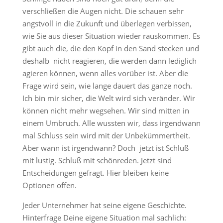
verschließen die Augen nicht. Die schauen sehr
angstvoll in die Zukunft und überlegen verbissen,
wie Sie aus dieser Situation wieder rauskommen. Es
gibt auch die, die den Kopf in den Sand stecken und
deshalb nicht reagieren, die werden dann lediglich
agieren können, wenn alles vorüber ist. Aber die
Frage wird sein, wie lange dauert das ganze noch.
Ich bin mir sicher, die Welt wird sich veränder. Wir
können nicht mehr wegsehen. Wir sind mitten in
einem Umbruch. Alle wussten wir, dass irgendwann
mal Schluss sein wird mit der Unbekümmertheit.
Aber wann ist irgendwann? Doch jetzt ist Schluß
mit lustig. Schluß mit schönreden. Jetzt sind
Entscheidungen gefragt. Hier bleiben keine
Optionen offen.
Jeder Unternehmer hat seine eigene Geschichte.
Hinterfrage Deine eigene Situation mal sachlich: