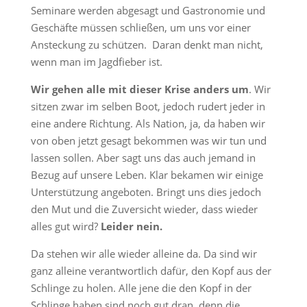
Seminare werden abgesagt und Gastronomie und
Geschäfte müssen schließen, um uns vor einer
Ansteckung zu schützen. Daran denkt man nicht,
wenn man im Jagdfieber ist.
Wir gehen alle mit dieser Krise anders um
. Wir
sitzen zwar im selben Boot, jedoch rudert jeder in
eine andere Richtung. Als Nation, ja, da haben wir
von oben jetzt gesagt bekommen was wir tun und
lassen sollen. Aber sagt uns das auch jemand in
Bezug auf unsere Leben. Klar bekamen wir einige
Unterstützung angeboten. Bringt uns dies jedoch
den Mut und die Zuversicht wieder, dass wieder
alles gut wird?
Leider nein.
Da stehen wir alle wieder alleine da. Da sind wir
ganz alleine verantwortlich dafür, den Kopf aus der
Schlinge zu holen. Alle jene die den Kopf in der
Schlinge haben sind noch gut dran, denn die