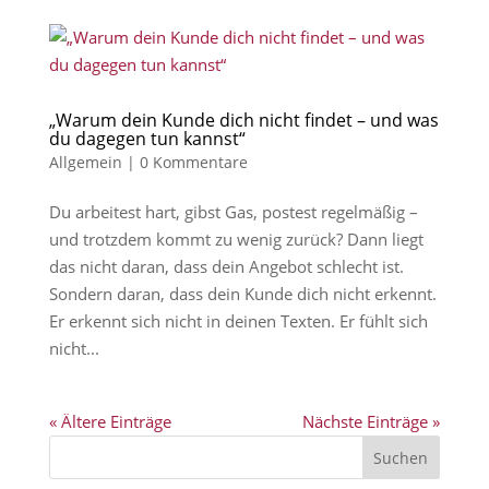
„Warum dein Kunde dich nicht findet – und was
du dagegen tun kannst“
Allgemein
|
0 Kommentare
Du arbeitest hart, gibst Gas, postest regelmäßig –
und trotzdem kommt zu wenig zurück? Dann liegt
das nicht daran, dass dein Angebot schlecht ist.
Sondern daran, dass dein Kunde dich nicht erkennt.
Er erkennt sich nicht in deinen Texten. Er fühlt sich
nicht...
« Ältere Einträge
Nächste Einträge »