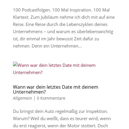
100 Podcastfolgen. 100 Mal Inspiration. 100 Mal
Klartext. Zum Jubiläum nehme ich dich mit auf eine
Reise. Eine Reise durch die Lebenszyklen deines
Unternehmens – und warum es überlebenswichtig
ist, dir einmal im Jahr bewusst Zeit dafür zu
nehmen. Denn ein Unternehmen...
Wann war dein letztes Date mit deinem
Unternehmen?
Allgemein
|
0 Kommentare
Du bringst dein Auto regelmäßig zur Inspektion.
Warum? Weil du weißt, dass es teurer wird, wenn
du erst reagierst, wenn der Motor stottert. Doch