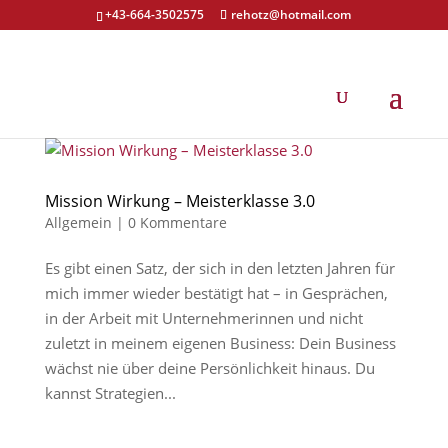
+43-664-3502575
rehotz@hotmail.com
Mission Wirkung – Meisterklasse 3.0
Allgemein
|
0 Kommentare
Es gibt einen Satz, der sich in den letzten Jahren für
mich immer wieder bestätigt hat – in Gesprächen,
in der Arbeit mit Unternehmerinnen und nicht
zuletzt in meinem eigenen Business: Dein Business
wächst nie über deine Persönlichkeit hinaus. Du
kannst Strategien...