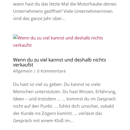
wann hast du das letzte Mal die Motorhaube deines
Unternehmens geöffnet? Viele Unternehmerinnen
sind das ganze Jahr über...
Wenn du zu viel kannst und deshalb nichts
verkaufst
Allgemein
|
0 Kommentare
Du hast so viel zu geben. Du kannst so viele
Menschen unterstützen. Du hast Wissen, Erfahrung,
Ideen – und trotzdem … … kommst du im Gespräch
nicht auf den Punkt. … fühlst dich unsicher, sobald
der Kunde ins Zögern kommt. … verlässt das
Gespräch mit einem Kloß im...