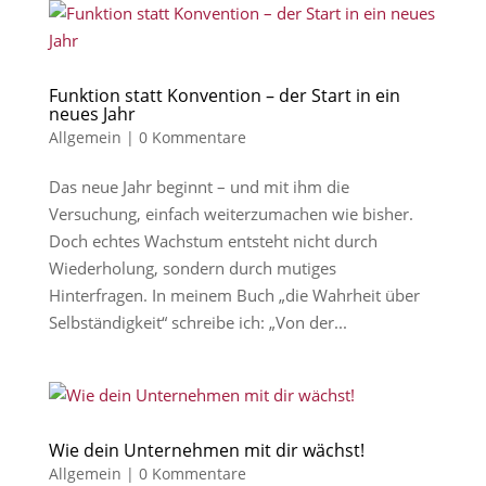
Funktion statt Konvention – der Start in ein
neues Jahr
Allgemein
|
0 Kommentare
Das neue Jahr beginnt – und mit ihm die
Versuchung, einfach weiterzumachen wie bisher.
Doch echtes Wachstum entsteht nicht durch
Wiederholung, sondern durch mutiges
Hinterfragen. In meinem Buch „die Wahrheit über
Selbständigkeit“ schreibe ich: „Von der...
Wie dein Unternehmen mit dir wächst!
Allgemein
|
0 Kommentare