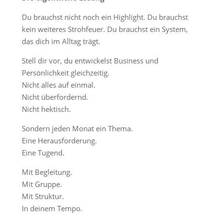
Du brauchst nicht noch ein Highlight. Du brauchst
kein weiteres Strohfeuer. Du brauchst ein System,
das dich im Alltag trägt.
Stell dir vor, du entwickelst Business und
Persönlichkeit gleichzeitig.
Nicht alles auf einmal.
Nicht überfordernd.
Nicht hektisch.
Sondern jeden Monat ein Thema.
Eine Herausforderung.
Eine Tugend.
Mit Begleitung.
Mit Gruppe.
Mit Struktur.
In deinem Tempo.