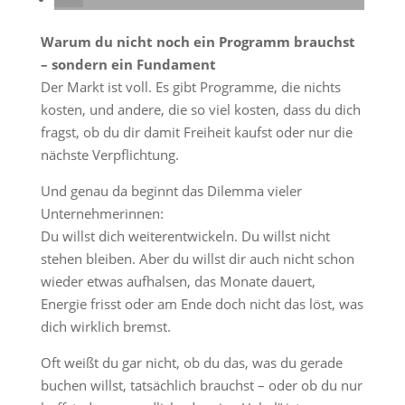
Warum du nicht noch ein Programm brauchst
– sondern ein Fundament
Der Markt ist voll. Es gibt Programme, die nichts
kosten, und andere, die so viel kosten, dass du dich
fragst, ob du dir damit Freiheit kaufst oder nur die
nächste Verpflichtung.
Und genau da beginnt das Dilemma vieler
Unternehmerinnen:
Du willst dich weiterentwickeln. Du willst nicht
stehen bleiben. Aber du willst dir auch nicht schon
wieder etwas aufhalsen, das Monate dauert,
Energie frisst oder am Ende doch nicht das löst, was
dich wirklich bremst.
Oft weißt du gar nicht, ob du das, was du gerade
buchen willst, tatsächlich brauchst – oder ob du nur