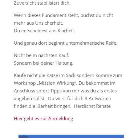
Zuversicht stabilisiert dich.
Wenn dieses Fundament steht, buchst du nicht
mehr aus Unsicherheit.
Du entscheidest aus Klarheit.
Und genau dort beginnt unternehmerische Reife.
Nicht beim nächsten Kauf.
Sondern bei deiner Haltung.
Kaufe nicht die Katze im Sack sondern komme zum
Workshop „Mission Wirkung“. Du bekommst im
Anschluss sofort Tipps von mir was du als erstes
angehen sollst. Du wirst für dich 9 Antworten
finden die Klarheit bringen. Herzlichst Renate
Hier geht es zur Anmeldung