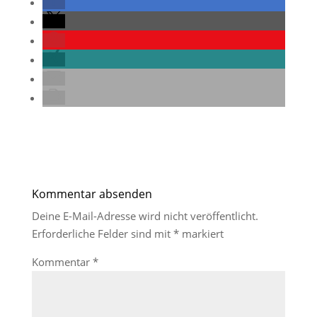
Kommentar absenden
Deine E-Mail-Adresse wird nicht veröffentlicht.
Erforderliche Felder sind mit
*
markiert
Kommentar
*