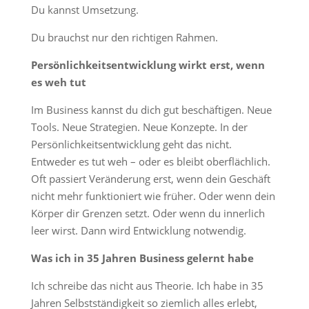
Du kannst Umsetzung.
Du brauchst nur den richtigen Rahmen.
Persönlichkeitsentwicklung wirkt erst, wenn
es weh tut
Im Business kannst du dich gut beschäftigen. Neue
Tools. Neue Strategien. Neue Konzepte. In der
Persönlichkeitsentwicklung geht das nicht.
Entweder es tut weh – oder es bleibt oberflächlich.
Oft passiert Veränderung erst, wenn dein Geschäft
nicht mehr funktioniert wie früher. Oder wenn dein
Körper dir Grenzen setzt. Oder wenn du innerlich
leer wirst. Dann wird Entwicklung notwendig.
Was ich in 35 Jahren Business gelernt habe
Ich schreibe das nicht aus Theorie. Ich habe in 35
Jahren Selbstständigkeit so ziemlich alles erlebt,