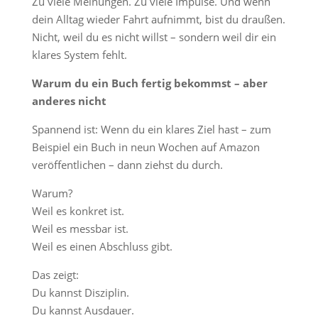
Zu viele Meinungen. Zu viele Impulse. Und wenn
dein Alltag wieder Fahrt aufnimmt, bist du draußen.
Nicht, weil du es nicht willst – sondern weil dir ein
klares System fehlt.
Warum du ein Buch fertig bekommst – aber
anderes nicht
Spannend ist: Wenn du ein klares Ziel hast – zum
Beispiel ein Buch in neun Wochen auf Amazon
veröffentlichen – dann ziehst du durch.
Warum?
Weil es konkret ist.
Weil es messbar ist.
Weil es einen Abschluss gibt.
Das zeigt:
Du kannst Disziplin.
Du kannst Ausdauer.