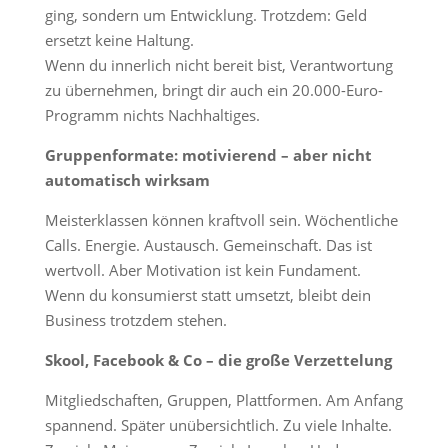
ging, sondern um Entwicklung. Trotzdem: Geld
ersetzt keine Haltung.
Wenn du innerlich nicht bereit bist, Verantwortung
zu übernehmen, bringt dir auch ein 20.000-Euro-
Programm nichts Nachhaltiges.
Gruppenformate: motivierend – aber nicht
automatisch wirksam
Meisterklassen können kraftvoll sein. Wöchentliche
Calls. Energie. Austausch. Gemeinschaft. Das ist
wertvoll. Aber Motivation ist kein Fundament.
Wenn du konsumierst statt umsetzt, bleibt dein
Business trotzdem stehen.
Skool, Facebook & Co – die große Verzettelung
Mitgliedschaften, Gruppen, Plattformen. Am Anfang
spannend. Später unübersichtlich. Zu viele Inhalte.