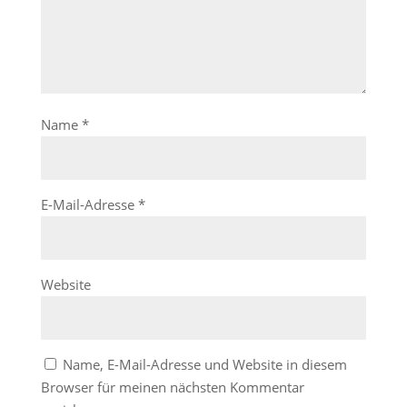
Name
*
E-Mail-Adresse
*
Website
Name, E-Mail-Adresse und Website in diesem
Browser für meinen nächsten Kommentar