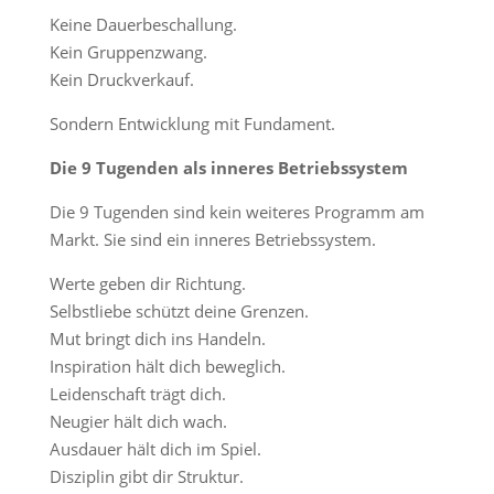
Keine Dauerbeschallung.
Kein Gruppenzwang.
Kein Druckverkauf.
Sondern Entwicklung mit Fundament.
Die 9 Tugenden als inneres Betriebssystem
Die 9 Tugenden sind kein weiteres Programm am
Markt. Sie sind ein inneres Betriebssystem.
Werte geben dir Richtung.
Selbstliebe schützt deine Grenzen.
Mut bringt dich ins Handeln.
Inspiration hält dich beweglich.
Leidenschaft trägt dich.
Neugier hält dich wach.
Ausdauer hält dich im Spiel.
Disziplin gibt dir Struktur.