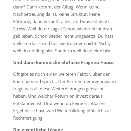
dann? Dann kommt der Alltag. Wenn keine
Nachbetreuung da ist, keine Struktur, keine
Führung, dann verpufft alles. Und was entsteht?
Stress. Weil du dir sagst: Schon wieder nicht dran
geblieben. Schon wieder nicht umgesetzt. Du hast
viele To-dos – und tust sie trotzdem nicht. Nicht,
weil du unfähig bist. Sondern weil du alleine bist.
Und dann kommt die ehrliche Frage zu Hause
Oft gibt es noch einen weiteren Faktor, über den
kaum jemand spricht: Der Partner, der irgendwann
fragt, was all diese Weiterbildungen gebracht
haben. Und welcher Return on Invest daraus
entstanden ist. Und wenn du keine sichtbaren
Ergebnisse hast, wird Weiterbildung plötzlich zur
Rechtfertigung.
Die eigentliche Lösung