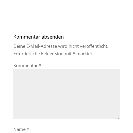
Kommentar absenden
Deine E-Mail-Adresse wird nicht veröffentlicht.
Erforderliche Felder sind mit
*
markiert
Kommentar
*
Name
*