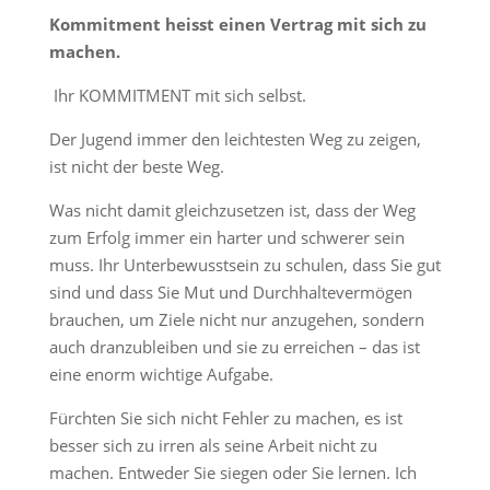
Kommitment heisst einen Vertrag mit sich zu
machen.
Ihr KOMMITMENT mit sich selbst.
Der Jugend immer den leichtesten Weg zu zeigen,
ist nicht der beste Weg.
Was nicht damit gleichzusetzen ist, dass der Weg
zum Erfolg immer ein harter und schwerer sein
muss. Ihr Unterbewusstsein zu schulen, dass Sie gut
sind und dass Sie Mut und Durchhaltevermögen
brauchen, um Ziele nicht nur anzugehen, sondern
auch dranzubleiben und sie zu erreichen – das ist
eine enorm wichtige Aufgabe.
Fürchten Sie sich nicht Fehler zu machen, es ist
besser sich zu irren als seine Arbeit nicht zu
machen. Entweder Sie siegen oder Sie lernen. Ich