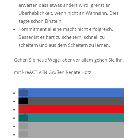
erwarten dass etwas anders wird, grenzt an
Überheblichkeit, wenn nicht an Wahnsinn. Dies
sagte schon Einstein.
Kommitment alleine macht nicht erfolgreich.
Besser ist es hart zu scheitern, schnell zu
scheitern und aus dem Scheitern zu lernen.
Gehen Sie neue Wege, aber vor allem gehen Sie Ihn.
mit kreACTIVEN Grüßen Renate Hotz