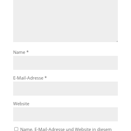
Name
*
E-Mail-Adresse
*
Website
Name, E-Mail-Adresse und Website in diesem