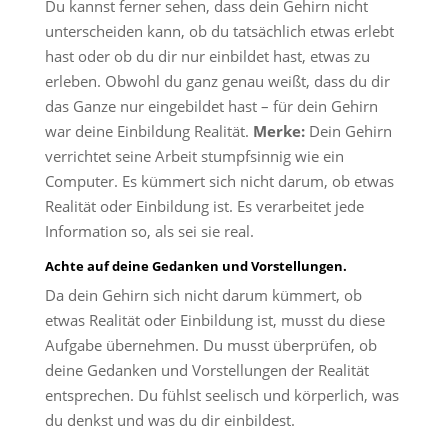
Du kannst ferner sehen, dass dein Gehirn nicht
unterscheiden kann, ob du tatsächlich etwas erlebt
hast oder ob du dir nur einbildet hast, etwas zu
erleben. Obwohl du ganz genau weißt, dass du dir
das Ganze nur eingebildet hast – für dein Gehirn
war deine Einbildung Realität.
Merke:
Dein Gehirn
verrichtet seine Arbeit stumpfsinnig wie ein
Computer. Es kümmert sich nicht darum, ob etwas
Realität oder Einbildung ist. Es verarbeitet jede
Information so, als sei sie real.
Achte auf deine Gedanken und Vorstellungen.
Da dein Gehirn sich nicht darum kümmert, ob
etwas Realität oder Einbildung ist, musst du diese
Aufgabe übernehmen. Du musst überprüfen, ob
deine Gedanken und Vorstellungen der Realität
entsprechen. Du fühlst seelisch und körperlich, was
du denkst und was du dir einbildest.