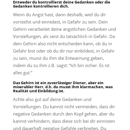
Entweder du kontrollierst deine Gedanken oder die
Gedanken kontrollieren dich.
Wenn du Angst hast, dann deshalb, weil du dir
vorstellst und einredest, in Gefahr zu sein. Dein
Gehirn verarbeitet deine ängstlichen Gedanken und
Vorstellungen, als seist du tatsächlich in Gefahr. Da
dein Gehirn also nicht entscheiden kann, ob du in
Gefahr bist oder ob du dir nur einbildest, in Gefahr
zu sein, musst du ihm die Entwarnung geben,
indem du zu ihm z.B. sagst: “Ich bin sicher. Es ist
alles gut.”
Das Gehirn ist ein zuverlässiger Diener, aber ein
miserabler Herr, d.h. du musst ihm klarmachen, was
Realität und Einbildung ist.
Achte also gut auf deine Gedanken und
Vorstellungen. Du kannst nicht vermeiden, dass dir
negative Gedanken durch den Kopf gehen, aber du
kannst verhindern, dass diese sich bei dir einnisten
und dauerhaft negative Gefühle verbreiten. Du