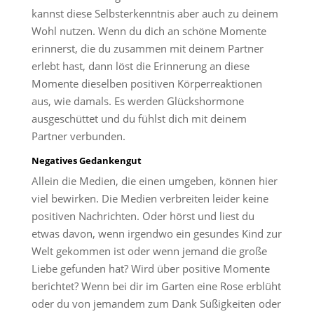
kannst diese Selbsterkenntnis aber auch zu deinem
Wohl nutzen. Wenn du dich an schöne Momente
erinnerst, die du zusammen mit deinem Partner
erlebt hast, dann löst die Erinnerung an diese
Momente dieselben positiven Körperreaktionen
aus, wie damals. Es werden Glückshormone
ausgeschüttet und du fühlst dich mit deinem
Partner verbunden.
Negatives Gedankengut
Allein die Medien, die einen umgeben, können hier
viel bewirken. Die Medien verbreiten leider keine
positiven Nachrichten. Oder hörst und liest du
etwas davon, wenn irgendwo ein gesundes Kind zur
Welt gekommen ist oder wenn jemand die große
Liebe gefunden hat? Wird über positive Momente
berichtet? Wenn bei dir im Garten eine Rose erblüht
oder du von jemandem zum Dank Süßigkeiten oder