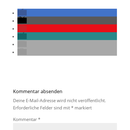
Kommentar absenden
Deine E-Mail-Adresse wird nicht veröffentlicht.
Erforderliche Felder sind mit
*
markiert
Kommentar
*