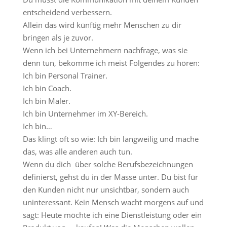
entscheidend verbessern.
Allein das wird künftig mehr Menschen zu dir
bringen als je zuvor.
Wenn ich bei Unternehmern nachfrage, was sie
denn tun, bekomme ich meist Folgendes zu hören:
Ich bin Personal Trainer.
Ich bin Coach.
Ich bin Maler.
Ich bin Unternehmer im XY-Bereich.
Ich bin…
Das klingt oft so wie: Ich bin langweilig und mache
das, was alle anderen auch tun.
Wenn du dich über solche Berufsbezeichnungen
definierst, gehst du in der Masse unter. Du bist für
den Kunden nicht nur unsichtbar, sondern auch
uninteressant. Kein Mensch wacht morgens auf und
sagt: Heute möchte ich eine Dienstleistung oder ein