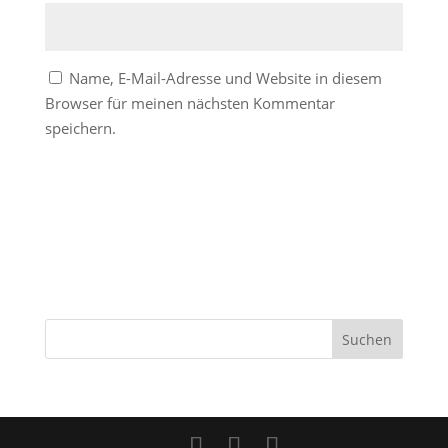
Name, E-Mail-Adresse und Website in diesem
Browser für meinen nächsten Kommentar
speichern.