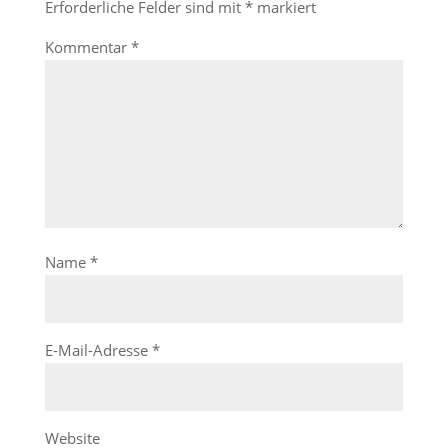
Erforderliche Felder sind mit
*
markiert
Kommentar
*
Name
*
E-Mail-Adresse
*
Website