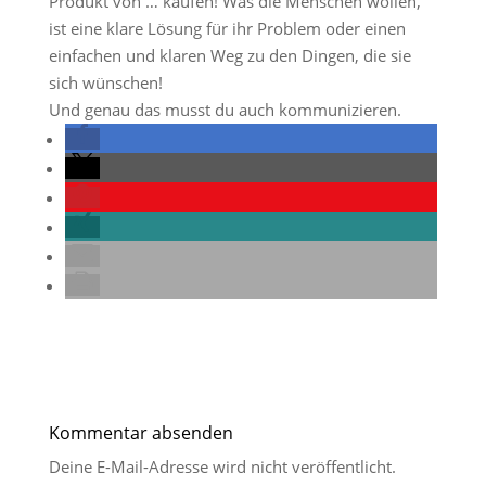
Produkt von … kaufen! Was die Menschen wollen,
ist eine klare Lösung für ihr Problem oder einen
einfachen und klaren Weg zu den Dingen, die sie
sich wünschen!
Und genau das musst du auch kommunizieren.
Kommentar absenden
Deine E-Mail-Adresse wird nicht veröffentlicht.