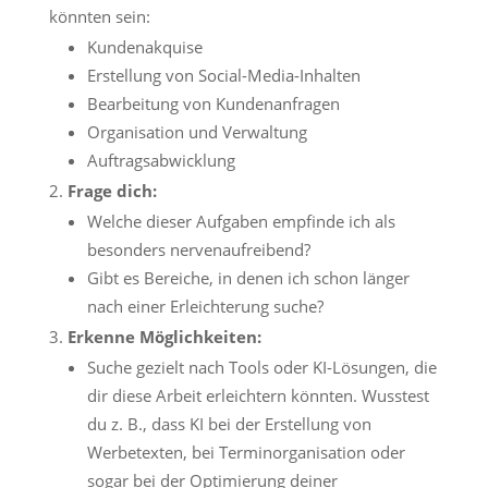
könnten sein:
Kundenakquise
Erstellung von Social-Media-Inhalten
Bearbeitung von Kundenanfragen
Organisation und Verwaltung
Auftragsabwicklung
Frage dich:
Welche dieser Aufgaben empfinde ich als
besonders nervenaufreibend?
Gibt es Bereiche, in denen ich schon länger
nach einer Erleichterung suche?
Erkenne Möglichkeiten:
Suche gezielt nach Tools oder KI-Lösungen, die
dir diese Arbeit erleichtern könnten. Wusstest
du z. B., dass KI bei der Erstellung von
Werbetexten, bei Terminorganisation oder
sogar bei der Optimierung deiner