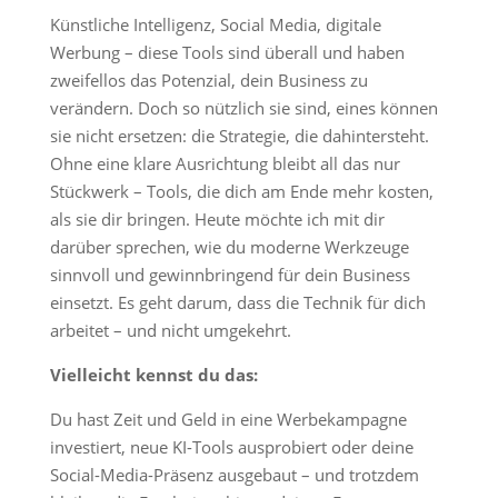
Künstliche Intelligenz, Social Media, digitale
Werbung – diese Tools sind überall und haben
zweifellos das Potenzial, dein Business zu
verändern. Doch so nützlich sie sind, eines können
sie nicht ersetzen: die Strategie, die dahintersteht.
Ohne eine klare Ausrichtung bleibt all das nur
Stückwerk – Tools, die dich am Ende mehr kosten,
als sie dir bringen. Heute möchte ich mit dir
darüber sprechen, wie du moderne Werkzeuge
sinnvoll und gewinnbringend für dein Business
einsetzt. Es geht darum, dass die Technik für dich
arbeitet – und nicht umgekehrt.
Vielleicht kennst du das:
Du hast Zeit und Geld in eine Werbekampagne
investiert, neue KI-Tools ausprobiert oder deine
Social-Media-Präsenz ausgebaut – und trotzdem