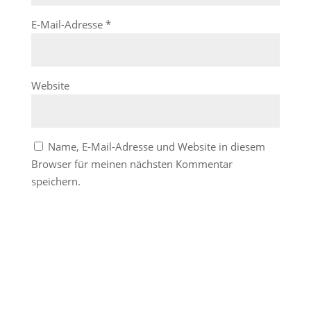
E-Mail-Adresse
*
Website
Name, E-Mail-Adresse und Website in diesem
Browser für meinen nächsten Kommentar
speichern.