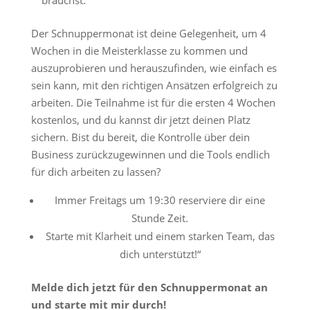
brauchst.
Der Schnuppermonat ist deine Gelegenheit, um 4
Wochen in die Meisterklasse zu kommen und
auszuprobieren und herauszufinden, wie einfach es
sein kann, mit den richtigen Ansätzen erfolgreich zu
arbeiten. Die Teilnahme ist für die ersten 4 Wochen
kostenlos, und du kannst dir jetzt deinen Platz
sichern. Bist du bereit, die Kontrolle über dein
Business zurückzugewinnen und die Tools endlich
für dich arbeiten zu lassen?
Immer Freitags um 19:30 reserviere dir eine
Stunde Zeit.
Starte mit Klarheit und einem starken Team, das
dich unterstützt!“
Melde dich jetzt für den Schnuppermonat an
und starte mit mir durch!