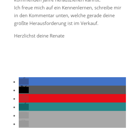
Ich freue mich auf ein Kennenlernen, schreibe mir
in den Kommentar unten, welche gerade deine
größte Herausforderung ist im Verkauf.
Herzlichst deine Renate