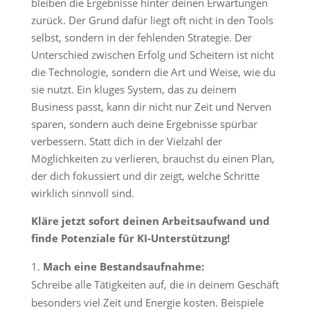
bleiben die Ergebnisse hinter deinen Erwartungen
zurück. Der Grund dafür liegt oft nicht in den Tools
selbst, sondern in der fehlenden Strategie. Der
Unterschied zwischen Erfolg und Scheitern ist nicht
die Technologie, sondern die Art und Weise, wie du
sie nutzt. Ein kluges System, das zu deinem
Business passt, kann dir nicht nur Zeit und Nerven
sparen, sondern auch deine Ergebnisse spürbar
verbessern. Statt dich in der Vielzahl der
Möglichkeiten zu verlieren, brauchst du einen Plan,
der dich fokussiert und dir zeigt, welche Schritte
wirklich sinnvoll sind.
Kläre jetzt sofort deinen Arbeitsaufwand und
finde Potenziale für KI-Unterstützung!
Mach eine Bestandsaufnahme:
Schreibe alle Tätigkeiten auf, die in deinem Geschäft
besonders viel Zeit und Energie kosten. Beispiele