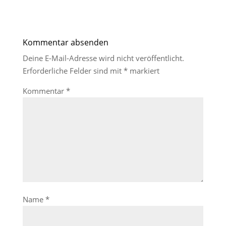
Kommentar absenden
Deine E-Mail-Adresse wird nicht veröffentlicht.
Erforderliche Felder sind mit
*
markiert
Kommentar
*
Name
*