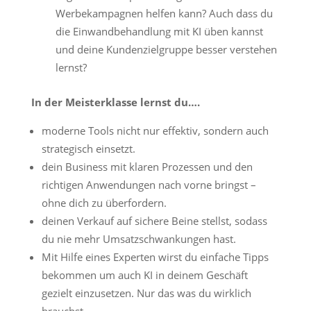
Werbekampagnen helfen kann? Auch dass du
die Einwandbehandlung mit KI üben kannst
und deine Kundenzielgruppe besser verstehen
lernst?
In der Meisterklasse lernst
du….
moderne Tools nicht nur effektiv, sondern auch
strategisch einsetzt.
dein Business mit klaren Prozessen und den
richtigen Anwendungen nach vorne bringst –
ohne dich zu überfordern.
deinen Verkauf auf sichere Beine stellst, sodass
du nie mehr Umsatzschwankungen hast.
Mit Hilfe eines Experten wirst du einfache Tipps
bekommen um auch KI in deinem Geschäft
gezielt einzusetzen. Nur das was du wirklich