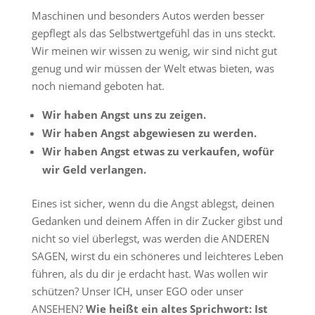
Maschinen und besonders Autos werden besser
gepflegt als das Selbstwertgefühl das in uns steckt.
Wir meinen wir wissen zu wenig, wir sind nicht gut
genug und wir müssen der Welt etwas bieten, was
noch niemand geboten hat.
Wir haben Angst uns zu zeigen.
Wir haben Angst abgewiesen zu werden.
Wir haben Angst etwas zu verkaufen, wofür
wir Geld verlangen.
Eines ist sicher, wenn du die Angst ablegst, deinen
Gedanken und deinem Affen in dir Zucker gibst und
nicht so viel überlegst, was werden die ANDEREN
SAGEN, wirst du ein schöneres und leichteres Leben
führen, als du dir je erdacht hast. Was wollen wir
schützen? Unser ICH, unser EGO oder unser
ANSEHEN?
Wie heißt ein altes Sprichwort: Ist