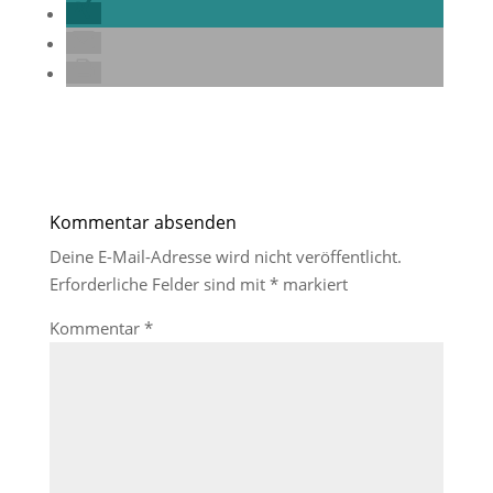
Kommentar absenden
Deine E-Mail-Adresse wird nicht veröffentlicht.
Erforderliche Felder sind mit
*
markiert
Kommentar
*