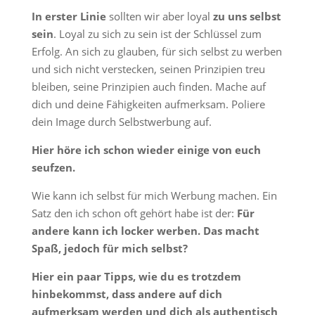
In erster Linie
sollten wir aber loyal
zu uns selbst
sein
. Loyal zu sich zu sein ist der Schlüssel zum
Erfolg. An sich zu glauben, für sich selbst zu werben
und sich nicht verstecken, seinen Prinzipien treu
bleiben, seine Prinzipien auch finden. Mache auf
dich und deine Fähigkeiten aufmerksam. Poliere
dein Image durch Selbstwerbung auf.
Hier höre ich schon wieder einige von euch
seufzen.
Wie kann ich selbst für mich Werbung machen. Ein
Satz den ich schon oft gehört habe ist der:
Für
andere kann ich locker werben. Das macht
Spaß, jedoch für mich selbst?
Hier ein paar Tipps, wie du es trotzdem
hinbekommst, dass andere auf dich
aufmerksam werden und dich als authentisch