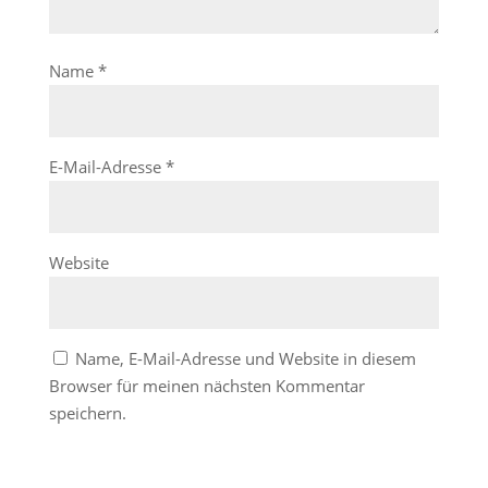
Name
*
E-Mail-Adresse
*
Website
Name, E-Mail-Adresse und Website in diesem
Browser für meinen nächsten Kommentar
speichern.