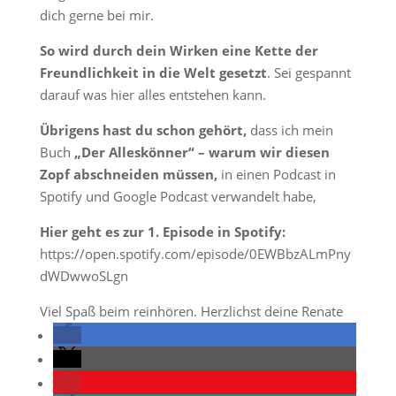
dich gerne bei mir.
So wird durch dein Wirken eine Kette der
Freundlichkeit in die Welt gesetzt
. Sei gespannt
darauf was hier alles entstehen kann.
Übrigens hast du schon gehört,
dass ich mein
Buch
„Der Alleskönner“ – warum wir diesen
Zopf abschneiden müssen,
in einen Podcast in
Spotify und Google Podcast verwandelt habe,
Hier geht es zur 1. Episode in Spotify:
https://open.spotify.com/episode/0EWBbzALmPny
dWDwwoSLgn
Viel Spaß beim reinhören. Herzlichst deine Renate