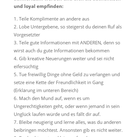
und loyal empfinden:
Teile Komplimente an andere aus
Lobe Untergebene, so steigerst du deinen Ruf als
Vorgesetzter
Teile gute Informationen mit ANDEREN, denn so
wirst auch du gute Informationen bekommen
Gib kreative Neuerungen weiter und sei nicht
eifersüchtig
Tue freiwillig Dinge ohne Geld zu verlangen und
setze eine Kette der Freundlichkeit in Gang
(Erklärung im unteren Bereich)
Mach den Mund auf, wenn es um
Ungerechtigkeiten geht, oder wenn jemand in sein
Unglück laufen würde und es fällt dir auf.
Bleibe neugierig und lerne alles, was du anderen
beibringen möchtest. Ansonsten gib es nicht weiter.