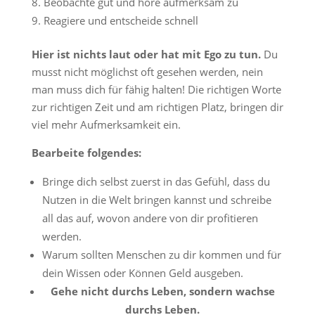
Beobachte gut und höre aufmerksam zu
Reagiere und entscheide schnell
Hier ist nichts laut oder hat mit Ego zu tun.
Du
musst nicht möglichst oft gesehen werden, nein
man muss dich für fähig halten! Die richtigen Worte
zur richtigen Zeit und am richtigen Platz, bringen dir
viel mehr Aufmerksamkeit ein.
Bearbeite folgendes:
Bringe dich selbst zuerst in das Gefühl, dass du
Nutzen in die Welt bringen kannst und schreibe
all das auf, wovon andere von dir profitieren
werden.
Warum sollten Menschen zu dir kommen und für
dein Wissen oder Können Geld ausgeben.
Gehe nicht durchs Leben, sondern wachse
durchs Leben.