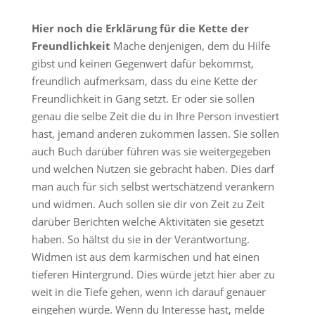
Hier noch die Erklärung für die Kette der
Freundlichkeit
Mache denjenigen, dem du Hilfe
gibst und keinen Gegenwert dafür bekommst,
freundlich aufmerksam, dass du eine Kette der
Freundlichkeit in Gang setzt. Er oder sie sollen
genau die selbe Zeit die du in Ihre Person investiert
hast, jemand anderen zukommen lassen. Sie sollen
auch Buch darüber führen was sie weitergegeben
und welchen Nutzen sie gebracht haben. Dies darf
man auch für sich selbst wertschätzend verankern
und widmen. Auch sollen sie dir von Zeit zu Zeit
darüber Berichten welche Aktivitäten sie gesetzt
haben. So hältst du sie in der Verantwortung.
Widmen ist aus dem karmischen und hat einen
tieferen Hintergrund. Dies würde jetzt hier aber zu
weit in die Tiefe gehen, wenn ich darauf genauer
eingehen würde. Wenn du Interesse hast, melde