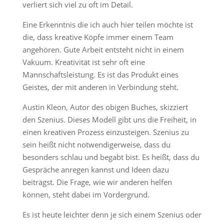
verliert sich viel zu oft im Detail.
Eine Erkenntnis die ich auch hier teilen möchte ist
die, dass kreative Köpfe immer einem Team
angehören. Gute Arbeit entsteht nicht in einem
Vakuum. Kreativität ist sehr oft eine
Mannschaftsleistung. Es ist das Produkt eines
Geistes, der mit anderen in Verbindung steht.
Austin Kleon, Autor des obigen Buches, skizziert
den Szenius. Dieses Modell gibt uns die Freiheit, in
einen kreativen Prozess einzusteigen. Szenius zu
sein heißt nicht notwendigerweise, dass du
besonders schlau und begabt bist. Es heißt, dass du
Gespräche anregen kannst und Ideen dazu
beiträgst. Die Frage, wie wir anderen helfen
können, steht dabei im Vordergrund.
Es ist heute leichter denn je sich einem Szenius oder