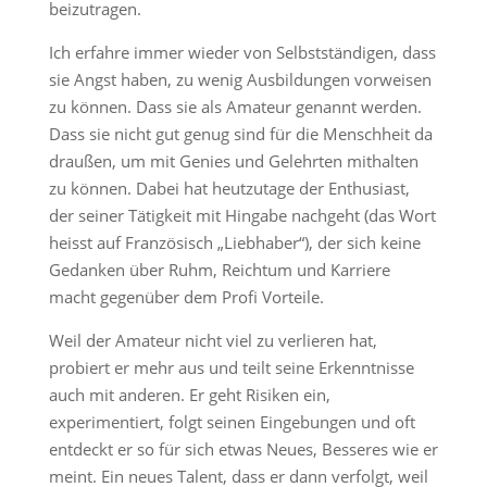
beizutragen.
Ich erfahre immer wieder von Selbstständigen, dass
sie Angst haben, zu wenig Ausbildungen vorweisen
zu können. Dass sie als Amateur genannt werden.
Dass sie nicht gut genug sind für die Menschheit da
draußen, um mit Genies und Gelehrten mithalten
zu können. Dabei hat heutzutage der Enthusiast,
der seiner Tätigkeit mit Hingabe nachgeht (das Wort
heisst auf Französisch „Liebhaber“), der sich keine
Gedanken über Ruhm, Reichtum und Karriere
macht gegenüber dem Profi Vorteile.
Weil der Amateur nicht viel zu verlieren hat,
probiert er mehr aus und teilt seine Erkenntnisse
auch mit anderen. Er geht Risiken ein,
experimentiert, folgt seinen Eingebungen und oft
entdeckt er so für sich etwas Neues, Besseres wie er
meint. Ein neues Talent, dass er dann verfolgt, weil