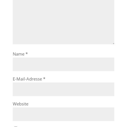
Name
*
E-Mail-Adresse
*
Website