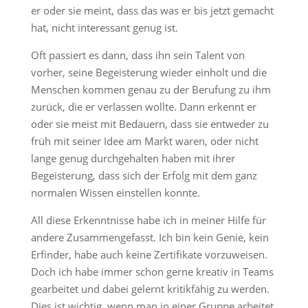
er oder sie meint, dass das was er bis jetzt gemacht
hat, nicht interessant genug ist.
Oft passiert es dann, dass ihn sein Talent von
vorher, seine Begeisterung wieder einholt und die
Menschen kommen genau zu der Berufung zu ihm
zurück, die er verlassen wollte. Dann erkennt er
oder sie meist mit Bedauern, dass sie entweder zu
früh mit seiner Idee am Markt waren, oder nicht
lange genug durchgehalten haben mit ihrer
Begeisterung, dass sich der Erfolg mit dem ganz
normalen Wissen einstellen konnte.
All diese Erkenntnisse habe ich in meiner Hilfe für
andere Zusammengefasst. Ich bin kein Genie, kein
Erfinder, habe auch keine Zertifikate vorzuweisen.
Doch ich habe immer schon gerne kreativ in Teams
gearbeitet und dabei gelernt kritikfähig zu werden.
Dies ist wichtig, wenn man in einer Gruppe arbeitet