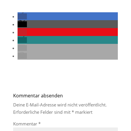
Kommentar absenden
Deine E-Mail-Adresse wird nicht veröffentlicht.
Erforderliche Felder sind mit
*
markiert
Kommentar
*