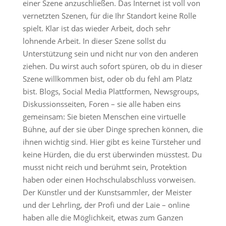
einer Szene anzuschließen. Das Internet ist voll von
vernetzten Szenen, für die Ihr Standort keine Rolle
spielt. Klar ist das wieder Arbeit, doch sehr
lohnende Arbeit. In dieser Szene sollst du
Unterstützung sein und nicht nur von den anderen
ziehen. Du wirst auch sofort spüren, ob du in dieser
Szene willkommen bist, oder ob du fehl am Platz
bist. Blogs, Social Media Plattformen, Newsgroups,
Diskussionsseiten, Foren – sie alle haben eins
gemeinsam: Sie bieten Menschen eine virtuelle
Bühne, auf der sie über Dinge sprechen können, die
ihnen wichtig sind. Hier gibt es keine Türsteher und
keine Hürden, die du erst überwinden müsstest. Du
musst nicht reich und berühmt sein, Protektion
haben oder einen Hochschulabschluss vorweisen.
Der Künstler und der Kunstsammler, der Meister
und der Lehrling, der Profi und der Laie – online
haben alle die Möglichkeit, etwas zum Ganzen