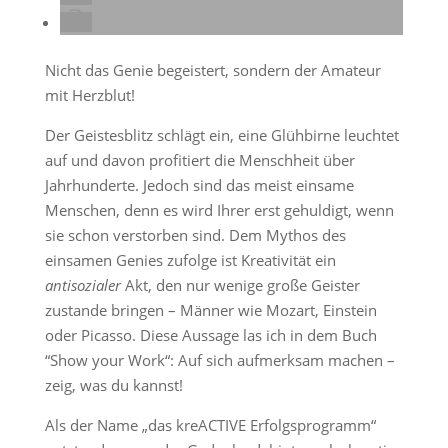
Nicht das Genie begeistert, sondern der Amateur
mit Herzblut!
Der Geistesblitz schlägt ein, eine Glühbirne leuchtet
auf und davon profitiert die Menschheit über
Jahrhunderte. Jedoch sind das meist einsame
Menschen, denn es wird Ihrer erst gehuldigt, wenn
sie schon verstorben sind. Dem Mythos des
einsamen Genies zufolge ist Kreativität ein
antisozialer
Akt, den nur wenige große Geister
zustande bringen – Männer wie Mozart, Einstein
oder Picasso. Diese Aussage las ich in dem Buch
“Show your Work“: Auf sich aufmerksam machen –
zeig, was du kannst!
Als der Name „das kreACTIVE Erfolgsprogramm“