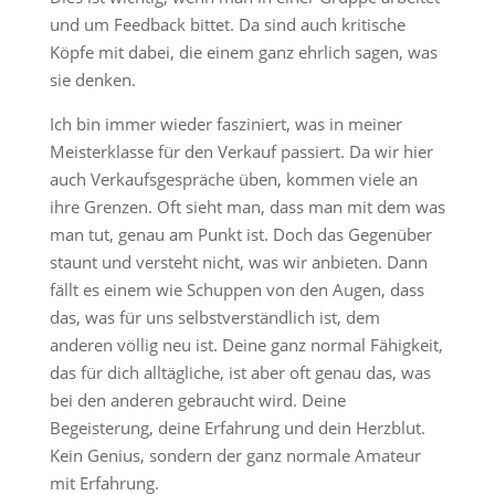
und um Feedback bittet. Da sind auch kritische
Köpfe mit dabei, die einem ganz ehrlich sagen, was
sie denken.
Ich bin immer wieder fasziniert, was in meiner
Meisterklasse für den Verkauf passiert. Da wir hier
auch Verkaufsgespräche üben, kommen viele an
ihre Grenzen. Oft sieht man, dass man mit dem was
man tut, genau am Punkt ist. Doch das Gegenüber
staunt und versteht nicht, was wir anbieten. Dann
fällt es einem wie Schuppen von den Augen, dass
das, was für uns selbstverständlich ist, dem
anderen völlig neu ist. Deine ganz normal Fähigkeit,
das für dich alltägliche, ist aber oft genau das, was
bei den anderen gebraucht wird. Deine
Begeisterung, deine Erfahrung und dein Herzblut.
Kein Genius, sondern der ganz normale Amateur
mit Erfahrung.