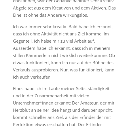
entstanden, war der Gedanke dahinter sehr kreativ.
Abgeleitet aus dem Kreativen und dem Aktiven. Das
Eine ist ohne das Andere wirkungslos.
Ich war immer sehr kreativ. Bald habe ich erkannt,
dass ich ohne Aktivität nicht ans Ziel komme. Im
Gegenteil, ich halse mir zu viel Arbeit auf.
Ausserdem habe ich erkannt, dass ich in meinem
stillen Kämmerlein nicht wirklich weiterkomme. Ob
etwas funktioniert, kann ich nur auf der Bühne des
Verkaufs ausprobieren. Nur, was funktioniert, kann
ich auch verkaufen.
Eines habe ich im Laufe meiner Selbstständigkeit
und in der Zusammenarbeit mit vielen
Unternehmer*innen erkannt: Der Amateur, der mit
Herzblut an seiner Idee hängt und darüber spricht,
kommt schneller ans Ziel, als der Erfinder der mit
Perfektion etwas erschaffen hat. Der Erfinder