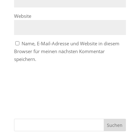
Website
Name, E-Mail-Adresse und Website in diesem
Browser für meinen nächsten Kommentar
speichern.