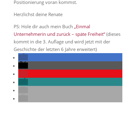
Positionierung voran kommst.
Herzlichst deine Renate
PS: Hole dir auch mein Buch
„Einmal
Unternehmerin und zurück – späte Freiheit“
(dieses
kommt in die 3. Auflage und wird jetzt mit der
Geschichte der letzten 6 Jahre erweitert)