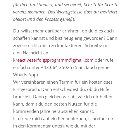
für dich funktioniert, und sei bereit, Schritt für Schritt
voranzukommen. Das Wichtigste ist, dass du motiviert
bleibst und den Prozess genießt!
Du willst mehr darüber erfahren, ob du dies auch
schaffen kannst und bist neugierig geworden? Dann
zögere nicht, mich zu kontaktieren. Schreibe mir
eine Nachricht an
kreactiveserfolgsprogramm@gmail.com
oder rufe
einfach unter +43 664 3502575 an. (auch gerne
Whatts App)
Wir vereinbaren einen Termin für ein kostenloses
Erstgespräch. Dann entscheidest du, ob du Hilfe
brauchst. Dann gleichen wir ab, wie ich dir helfen
kann, damit du den besten Nutzen für die
kommenden Jahre herausziehen kannst.
Ich freue mich auf ein Kennenlernen, schreibe mir
in den Kommentar unten, wie du mit der