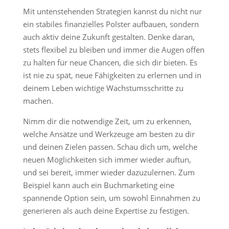
Mit untenstehenden Strategien kannst du nicht nur
ein stabiles finanzielles Polster aufbauen, sondern
auch aktiv deine Zukunft gestalten. Denke daran,
stets flexibel zu bleiben und immer die Augen offen
zu halten für neue Chancen, die sich dir bieten. Es
ist nie zu spät, neue Fähigkeiten zu erlernen und in
deinem Leben wichtige Wachstumsschritte zu
machen.
Nimm dir die notwendige Zeit, um zu erkennen,
welche Ansätze und Werkzeuge am besten zu dir
und deinen Zielen passen. Schau dich um, welche
neuen Möglichkeiten sich immer wieder auftun,
und sei bereit, immer wieder dazuzulernen. Zum
Beispiel kann auch ein Buchmarketing eine
spannende Option sein, um sowohl Einnahmen zu
generieren als auch deine Expertise zu festigen.