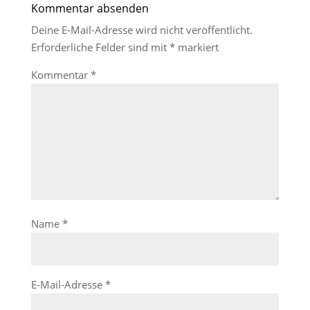
Kommentar absenden
Deine E-Mail-Adresse wird nicht veröffentlicht.
Erforderliche Felder sind mit
*
markiert
Kommentar
*
Name
*
E-Mail-Adresse
*