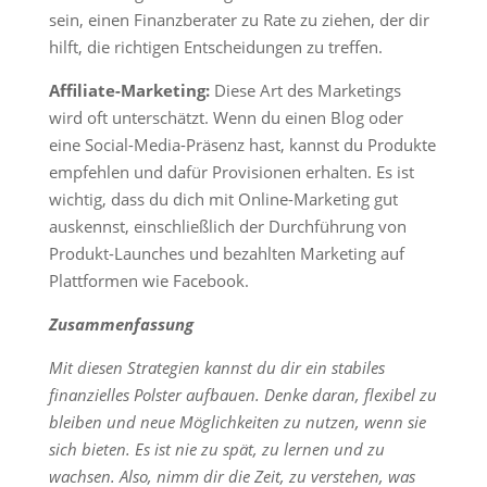
sein, einen Finanzberater zu Rate zu ziehen, der dir
hilft, die richtigen Entscheidungen zu treffen.
Affiliate-Marketing:
Diese Art des Marketings
wird oft unterschätzt. Wenn du einen Blog oder
eine Social-Media-Präsenz hast, kannst du Produkte
empfehlen und dafür Provisionen erhalten. Es ist
wichtig, dass du dich mit Online-Marketing gut
auskennst, einschließlich der Durchführung von
Produkt-Launches und bezahlten Marketing auf
Plattformen wie Facebook.
Zusammenfassung
Mit diesen Strategien kannst du dir ein stabiles
finanzielles Polster aufbauen. Denke daran, flexibel zu
bleiben und neue Möglichkeiten zu nutzen, wenn sie
sich bieten. Es ist nie zu spät, zu lernen und zu
wachsen. Also, nimm dir die Zeit, zu verstehen, was