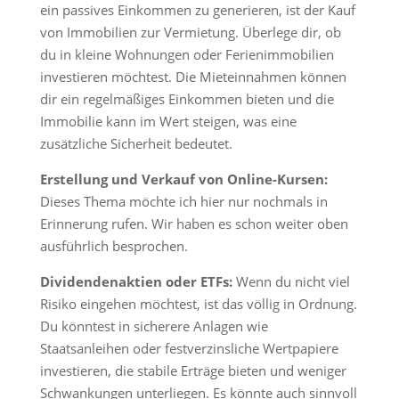
ein passives Einkommen zu generieren, ist der Kauf
von Immobilien zur Vermietung. Überlege dir, ob
du in kleine Wohnungen oder Ferienimmobilien
investieren möchtest. Die Mieteinnahmen können
dir ein regelmäßiges Einkommen bieten und die
Immobilie kann im Wert steigen, was eine
zusätzliche Sicherheit bedeutet.
Erstellung und Verkauf von Online-Kursen:
Dieses Thema möchte ich hier nur nochmals in
Erinnerung rufen. Wir haben es schon weiter oben
ausführlich besprochen.
Dividendenaktien oder ETFs:
Wenn du nicht viel
Risiko eingehen möchtest, ist das völlig in Ordnung.
Du könntest in sicherere Anlagen wie
Staatsanleihen oder festverzinsliche Wertpapiere
investieren, die stabile Erträge bieten und weniger
Schwankungen unterliegen. Es könnte auch sinnvoll