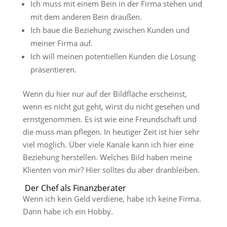
Ich muss mit einem Bein in der Firma stehen und
mit dem anderen Bein draußen.
Ich baue die Beziehung zwischen Kunden und
meiner Firma auf.
Ich will meinen potentiellen Kunden die Lösung
präsentieren.
Wenn du hier nur auf der Bildfläche erscheinst,
wenn es nicht gut geht, wirst du nicht gesehen und
ernstgenommen. Es ist wie eine Freundschaft und
die muss man pflegen. In heutiger Zeit ist hier sehr
viel möglich. Über viele Kanäle kann ich hier eine
Beziehung herstellen. Welches Bild haben meine
Klienten von mir? Hier solltes du aber dranbleiben.
Der Chef als Finanzberater
Wenn ich kein Geld verdiene, habe ich keine Firma.
Dann habe ich ein Hobby.