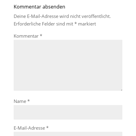
Kommentar absenden
Deine E-Mail-Adresse wird nicht veröffentlicht.
Erforderliche Felder sind mit
*
markiert
Kommentar
*
Name
*
E-Mail-Adresse
*