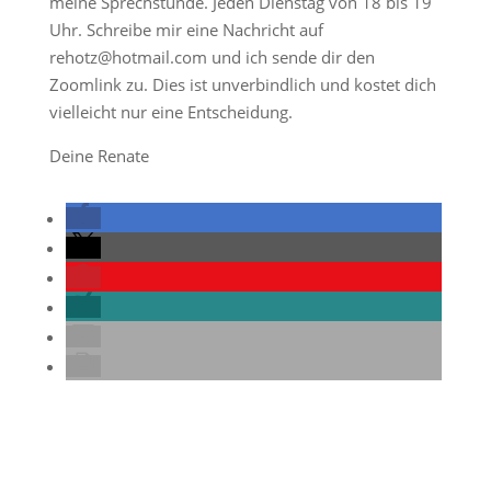
meine Sprechstunde. Jeden Dienstag von 18 bis 19
Uhr. Schreibe mir eine Nachricht auf
rehotz@hotmail.com und ich sende dir den
Zoomlink zu. Dies ist unverbindlich und kostet dich
vielleicht nur eine Entscheidung.
Deine Renate