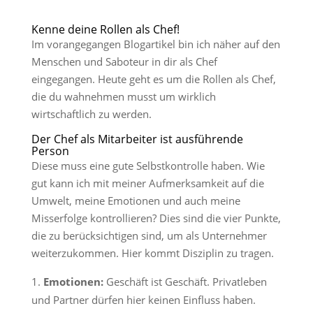
Kenne deine Rollen als Chef!
Im vorangegangen Blogartikel bin ich näher auf den
Menschen und Saboteur in dir als Chef
eingegangen. Heute geht es um die Rollen als Chef,
die du wahnehmen musst um wirklich
wirtschaftlich zu werden.
Der Chef als Mitarbeiter ist ausführende
Person
Diese muss eine gute Selbstkontrolle haben. Wie
gut kann ich mit meiner Aufmerksamkeit auf die
Umwelt, meine Emotionen und auch meine
Misserfolge kontrollieren? Dies sind die vier Punkte,
die zu berücksichtigen sind, um als Unternehmer
weiterzukommen. Hier kommt Disziplin zu tragen.
Emotionen:
Geschäft ist Geschäft. Privatleben
und Partner dürfen hier keinen Einfluss haben.