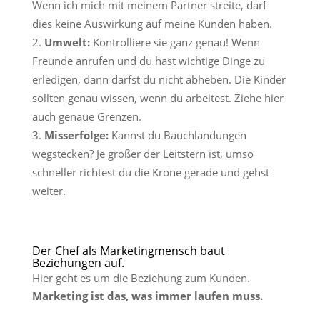
Wenn ich mich mit meinem Partner streite, darf
dies keine Auswirkung auf meine Kunden haben.
Umwelt:
Kontrolliere sie ganz genau! Wenn
Freunde anrufen und du hast wichtige Dinge zu
erledigen, dann darfst du nicht abheben. Die Kinder
sollten genau wissen, wenn du arbeitest. Ziehe hier
auch genaue Grenzen.
Misserfolge:
Kannst du Bauchlandungen
wegstecken? Je größer der Leitstern ist, umso
schneller richtest du die Krone gerade und gehst
weiter.
Der Chef als Marketingmensch baut
Beziehungen auf.
Hier geht es um die Beziehung zum Kunden.
Marketing ist das, was immer laufen muss.