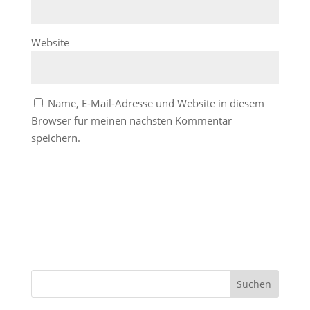
Website
Name, E-Mail-Adresse und Website in diesem
Browser für meinen nächsten Kommentar
speichern.