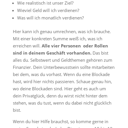
Wie realistisch ist unser Ziel?
Wieviel Geld will ich verdienen?
Was will ich monatlich verdienen?
Hier kann ich genau umrechnen, was ich brauche.
Mit einer konkreten Summe weiß ich, was ich
erreichen will.
Alle vier Personen oder Rollen
sind in deinem Geschäft vorhanden.
Das bist
alles du. Selbstwert und Geldthemen gehören zum
Finanzier. Dein Unterbewusstsein sollte mitarbeiten
bei dem, was du vorhast. Wenn du eine Blockade
hast, wird hier nichts passieren. Schaue genau hin,
wo deine Blockaden sind. Hier geht es auch um
dein Privatglück, denn du wirst nicht hinter dem
stehen, was du tust, wenn du dabei nicht glücklich
bist.
Wenn du hier Hilfe brauchst, so komme gerne in