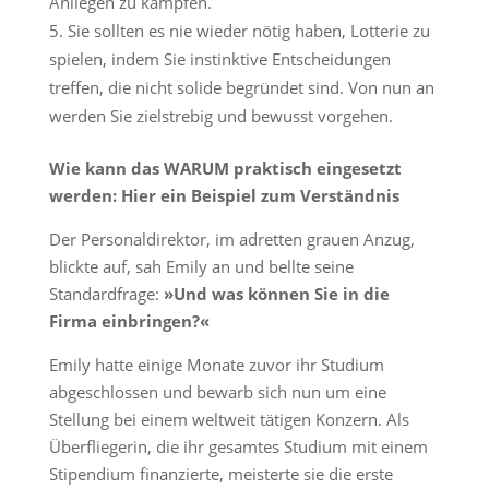
Anliegen zu kämpfen.
Sie sollten es nie wieder nötig haben, Lotterie zu
spielen, indem Sie instinktive Entscheidungen
treffen, die nicht solide begründet sind. Von nun an
werden Sie zielstrebig und bewusst vorgehen.
Wie kann das WARUM praktisch eingesetzt
werden: Hier ein Beispiel zum Verständnis
Der Personaldirektor, im adretten grauen Anzug,
blickte auf, sah Emily an und bellte seine
Standardfrage:
»Und was können Sie in die
Firma einbringen?«
Emily hatte einige Monate zuvor ihr Studium
abgeschlossen und bewarb sich nun um eine
Stellung bei einem weltweit tätigen Konzern. Als
Überfliegerin, die ihr gesamtes Studium mit einem
Stipendium finanzierte, meisterte sie die erste