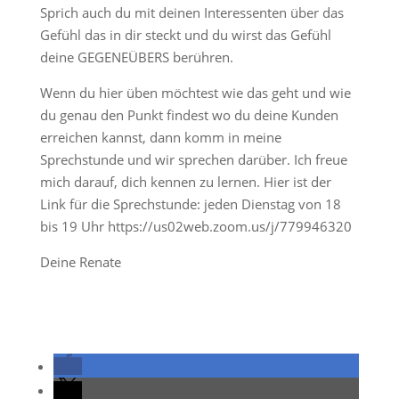
Sprich auch du mit deinen Interessenten über das
Gefühl das in dir steckt und du wirst das Gefühl
deine GEGENEÜBERS berühren.
Wenn du hier üben möchtest wie das geht und wie
du genau den Punkt findest wo du deine Kunden
erreichen kannst, dann komm in meine
Sprechstunde und wir sprechen darüber. Ich freue
mich darauf, dich kennen zu lernen. Hier ist der
Link für die Sprechstunde: jeden Dienstag von 18
bis 19 Uhr https://us02web.zoom.us/j/779946320
Deine Renate