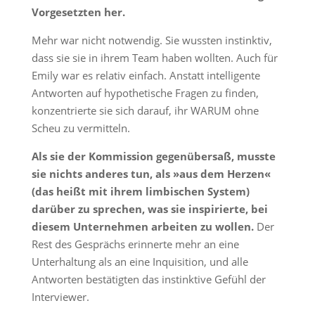
Vorgesetzten her.
Mehr war nicht notwendig. Sie wussten instinktiv,
dass sie sie in ihrem Team haben wollten. Auch für
Emily war es relativ einfach. Anstatt intelligente
Antworten auf hypothetische Fragen zu finden,
konzentrierte sie sich darauf, ihr WARUM ohne
Scheu zu vermitteln.
Als sie der Kommission gegenübersaß, musste
sie nichts anderes tun, als »aus dem Herzen«
(das heißt mit ihrem limbischen System)
darüber zu sprechen, was sie inspirierte, bei
diesem Unternehmen arbeiten zu wollen.
Der
Rest des Gesprächs erinnerte mehr an eine
Unterhaltung als an eine Inquisition, und alle
Antworten bestätigten das instinktive Gefühl der
Interviewer.