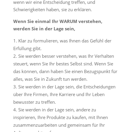
wenn wir eine Entscheidung treffen, und
Schwierigkeiten haben, sie zu erklären.
Wenn Sie einmal Ihr WARUM verstehen,
werden Sie in der Lage sein,
Klar zu formulieren, was Ihnen das Gefühl der
Erfüllung gibt.
Sie werden besser verstehen, was Ihr Verhalten
steuert, wenn Sie Ihr bestes Selbst sind. Wenn Sie
das können, dann haben Sie einen Bezugspunkt für
alles, was Sie in Zukunft tun werden.
Sie werden in der Lage sein, die Entscheidungen
über Ihre Firmen, Ihre Karriere und Ihr Leben
bewusster zu treffen.
Sie werden in der Lage sein, andere zu
inspirieren, Ihre Produkte zu kaufen, mit Ihnen
zusammenzuarbeiten und gemeinsam für Ihr