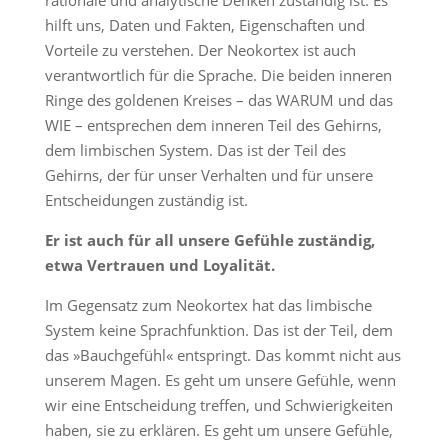
rationale und analytische Denken zuständig ist. Es
hilft uns, Daten und Fakten, Eigenschaften und
Vorteile zu verstehen. Der Neokortex ist auch
verantwortlich für die Sprache. Die beiden inneren
Ringe des goldenen Kreises – das WARUM und das
WIE – entsprechen dem inneren Teil des Gehirns,
dem limbischen System. Das ist der Teil des
Gehirns, der für unser Verhalten und für unsere
Entscheidungen zuständig ist.
Er ist auch für all unsere Gefühle zuständig,
etwa Vertrauen
und Loyalität.
Im Gegensatz zum Neokortex hat das limbische
System keine Sprachfunktion. Das ist der Teil, dem
das »Bauchgefühl« entspringt. Das kommt nicht aus
unserem Magen. Es geht um unsere Gefühle, wenn
wir eine Entscheidung treffen, und Schwierigkeiten
haben, sie zu erklären. Es geht um unsere Gefühle,