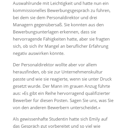
Auswahlrunde mit Leichtigkeit und hatte nun ein
kommissionelles Bewerbungsgespräch zu führen,
bei dem sie dem Personaldirektor und drei
Managern gegenübersaß. Sie konnten aus den
Bewerbungsunterlagen erkennen, dass sie
hervorragende Fähigkeiten hatte, aber sie fragten
sich, ob sich ihr Mangel an beruflicher Erfahrung
negativ auswirken könnte.
Der Personaldirektor wollte aber vor allem
herausfinden, ob sie zur Unternehmenskultur
passte und wie sie reagierte, wenn sie unter Druck
gesetzt wurde. Der Mann im grauen Anzug führte
aus: »Es gibt ein Reihe hervorragend qualifizierter
Bewerber für diesen Posten. Sagen Sie uns, was Sie
von den anderen Bewerbern unterscheidet.«
Als gewissenhafte Studentin hatte sich Emily auf
das Gespräch gut vorbereitet und so viel wie