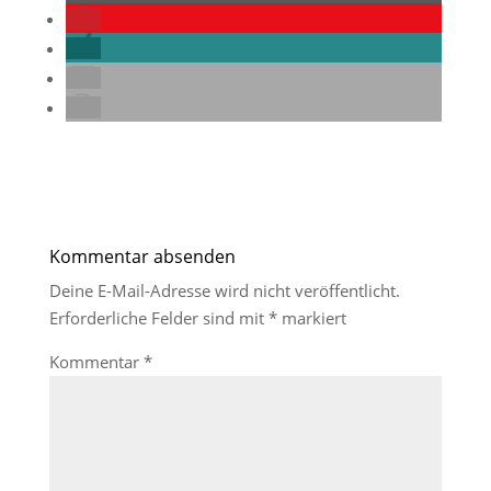
Kommentar absenden
Deine E-Mail-Adresse wird nicht veröffentlicht.
Erforderliche Felder sind mit
*
markiert
Kommentar
*