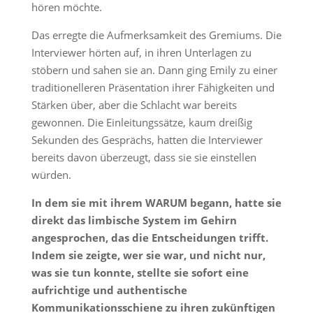
hören möchte.
Das erregte die Aufmerksamkeit des Gremiums. Die
Interviewer hörten auf, in ihren Unterlagen zu
stöbern und sahen sie an. Dann ging Emily zu einer
traditionelleren Präsentation ihrer Fähigkeiten und
Stärken über, aber die Schlacht war bereits
gewonnen. Die Einleitungssätze, kaum dreißig
Sekunden des Gesprächs, hatten die Interviewer
bereits davon überzeugt, dass sie sie einstellen
würden.
In dem sie mit ihrem WARUM begann, hatte sie
direkt das limbische System im Gehirn
angesprochen, das die Entscheidungen trifft.
Indem sie zeigte, wer sie war, und nicht nur,
was sie tun konnte, stellte sie sofort eine
aufrichtige und authentische
Kommunikationsschiene zu ihren zukünftigen