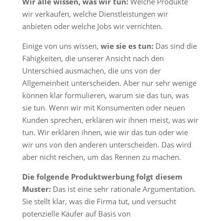
Wir alle wissen, was wir tun:
Welche Produkte
wir verkaufen, welche Dienstleistungen wir
anbieten oder welche Jobs wir verrichten.
Einige von uns wissen,
wie sie es tun:
Das sind die
Fähigkeiten, die unserer Ansicht nach den
Unterschied ausmachen, die uns von der
Allgemeinheit unterscheiden. Aber nur sehr wenige
können klar formulieren, warum sie das tun, was
sie tun. Wenn wir mit Konsumenten oder neuen
Kunden sprechen, erklären wir ihnen meist, was wir
tun. Wir erklären ihnen, wie wir das tun oder wie
wir uns von den anderen unterscheiden. Das wird
aber nicht reichen, um das Rennen zu machen.
Die folgende Produktwerbung folgt diesem
Muster:
Das ist eine sehr rationale Argumentation.
Sie stellt klar, was die Firma tut, und versucht
potenzielle Käufer auf Basis von