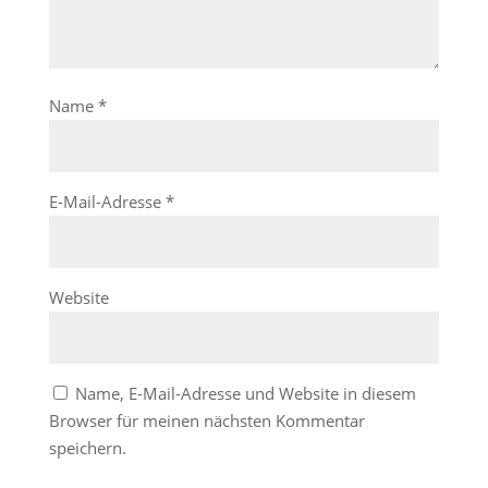
Name
*
E-Mail-Adresse
*
Website
Name, E-Mail-Adresse und Website in diesem
Browser für meinen nächsten Kommentar
speichern.