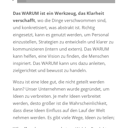
Das WARUM ist ein Werkzeug, das Klarheit
verschafft
, wo die Dinge verschwommen sind,
und konkretisiert, was abstrakt ist. Richtig
eingesetzt, kann es genutzt werden, um Personal
einzustellen, Strategien zu entwickeln und klarer zu
kommunizieren (intern und extern). Das WARUM
kann helfen, eine Vision zu finden, die Menschen
inspiriert. Das WARUM kann uns dazu anleiten,
zielgerichtet und bewusst zu handeln.
Wozu ist eine Idee gut, die nicht geteilt werden
kann? Unser Unternehmen wurde gegründet, um
Ideen zu verbreiten. Je mehr Ideen verbreitet
werden, desto größer ist die Wahrscheinlichkeit,
dass diese Ideen Einfluss auf den Lauf der Welt
nehmen werden. Es gibt viele Wege, Ideen zu teilen;