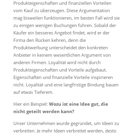
Produkteigenschaften und finanziellen Vorteilen
vom Kauf zu überzeugen. Diese Argumentation
mag bisweilen funktionieren, im besten Fall wird sie
zu einigen wenigen Buchungen führen. Sobald der
Käufer ein besseres Angebot findet, wird er der
Firma den Rücken kehren, denn die
Produktwerbung unterscheidet den konkreten
Anbieter in keinem wesentlichen Argument von
anderen Firmen. Loyalität wird nicht durch
Produkteigenschaften und Vorteile aufgebaut.
Eigenschaften und finanzielle Vorteile inspirieren
nicht. Loyalität und eine langfristige Bindung bauen
auf etwas Tieferem.
Hier ein Beispiel:
Wozu ist eine Idee gut, die
nicht geteilt werden kann?
Unser Unternehmen wurde gegründet, um Ideen zu
verbreiten. Je mehr Ideen verbreitet werden, desto