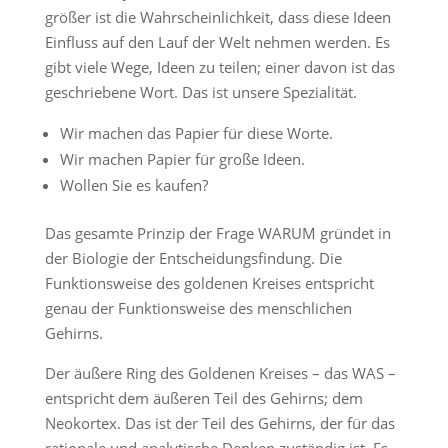
größer ist die Wahrscheinlichkeit, dass diese Ideen
Einfluss auf den Lauf der Welt nehmen werden. Es
gibt viele Wege, Ideen zu teilen; einer davon ist das
geschriebene Wort. Das ist unsere Spezialität.
Wir machen das Papier für diese Worte.
Wir machen Papier für große Ideen.
Wollen Sie es kaufen?
Das gesamte Prinzip der Frage WARUM gründet in
der Biologie der Entscheidungsfindung. Die
Funktionsweise des goldenen Kreises entspricht
genau der Funktionsweise des menschlichen
Gehirns.
Der äußere Ring des Goldenen Kreises – das WAS –
entspricht dem äußeren Teil des Gehirns; dem
Neokortex. Das ist der Teil des Gehirns, der für das