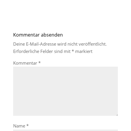
Kommentar absenden
Deine E-Mail-Adresse wird nicht veröffentlicht.
Erforderliche Felder sind mit
*
markiert
Kommentar
*
Name
*