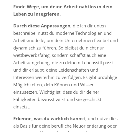
Finde Wege, um deine Arbeit nahtlos in dein
Leben zu integrieren.
Durch diese Anpassungen,
die ich dir unten
beschreibe, nutzt du moderne Technologien und
Arbeitsmodelle, um dein Unternehmen flexibel und
dynamisch zu führen. So bleibst du nicht nur
wettbewerbsfähig, sondern schaffst auch eine
Arbeitsumgebung, die zu deinem Lebensstil passt
und dir erlaubt, deine Leidenschaften und
Interessen weiterhin zu verfolgen. Es gibt unzählige
Möglichkeiten, dein Können und Wissen
einzusetzen. Wichtig ist, dass du dir deiner
Fähigkeiten bewusst wirst und sie geschickt
einsetzt.
Erkenne, was du wirklich kannst
, und nutze dies
als Basis für deine berufliche Neuorientierung oder