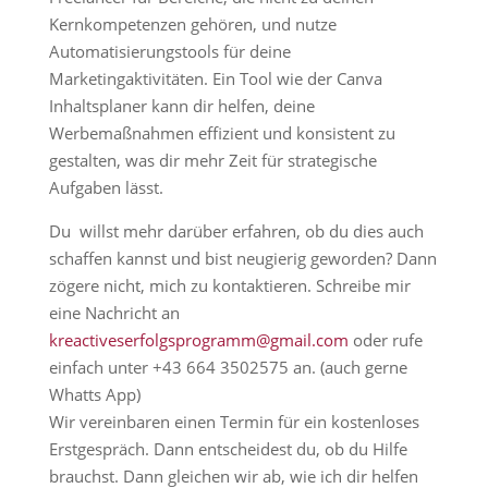
Kernkompetenzen gehören, und nutze
Automatisierungstools für deine
Marketingaktivitäten. Ein Tool wie der Canva
Inhaltsplaner kann dir helfen, deine
Werbemaßnahmen effizient und konsistent zu
gestalten, was dir mehr Zeit für strategische
Aufgaben lässt.
Du willst mehr darüber erfahren, ob du dies auch
schaffen kannst und bist neugierig geworden? Dann
zögere nicht, mich zu kontaktieren. Schreibe mir
eine Nachricht an
kreactiveserfolgsprogramm@gmail.com
oder rufe
einfach unter +43 664 3502575 an. (auch gerne
Whatts App)
Wir vereinbaren einen Termin für ein kostenloses
Erstgespräch. Dann entscheidest du, ob du Hilfe
brauchst. Dann gleichen wir ab, wie ich dir helfen