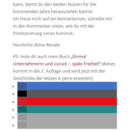
kann, damit du den besten Nutzen für die
kommenden Jahre herausziehen kannst.
Ich freue mich auf ein Kennenlernen, schreibe mir
in den Kommentar unten, wie du mit der
Positionierung voran kommst.
Herzlichst deine Renate
PS: Hole dir auch mein Buch
„Einmal
Unternehmerin und zurück – späte Freiheit“
(dieses
kommt in die 3. Auflage und wird jetzt mit der
Geschichte der letzten 6 Jahre erweitert)