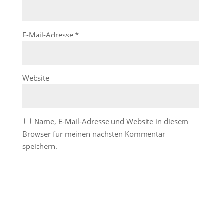
E-Mail-Adresse
*
Website
Name, E-Mail-Adresse und Website in diesem
Browser für meinen nächsten Kommentar
speichern.