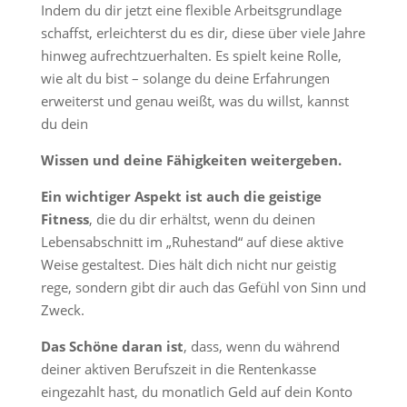
Indem du dir jetzt eine flexible Arbeitsgrundlage
schaffst, erleichterst du es dir, diese über viele Jahre
hinweg aufrechtzuerhalten. Es spielt keine Rolle,
wie alt du bist – solange du deine Erfahrungen
erweiterst und genau weißt, was du willst, kannst
du dein
Wissen und deine Fähigkeiten weitergeben.
Ein wichtiger Aspekt ist auch die geistige
Fitness
, die du dir erhältst, wenn du deinen
Lebensabschnitt im „Ruhestand“ auf diese aktive
Weise gestaltest. Dies hält dich nicht nur geistig
rege, sondern gibt dir auch das Gefühl von Sinn und
Zweck.
Das Schöne daran ist
, dass, wenn du während
deiner aktiven Berufszeit in die Rentenkasse
eingezahlt hast, du monatlich Geld auf dein Konto