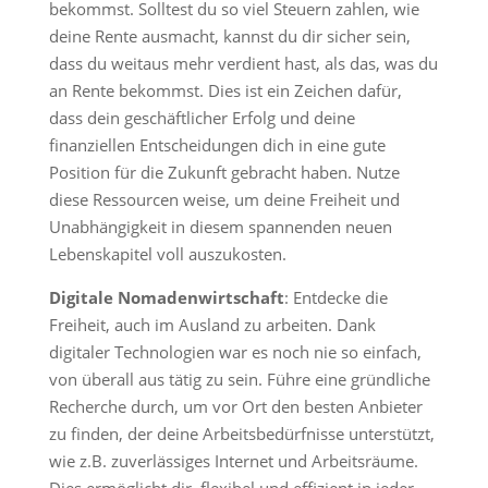
bekommst. Solltest du so viel Steuern zahlen, wie
deine Rente ausmacht, kannst du dir sicher sein,
dass du weitaus mehr verdient hast, als das, was du
an Rente bekommst. Dies ist ein Zeichen dafür,
dass dein geschäftlicher Erfolg und deine
finanziellen Entscheidungen dich in eine gute
Position für die Zukunft gebracht haben. Nutze
diese Ressourcen weise, um deine Freiheit und
Unabhängigkeit in diesem spannenden neuen
Lebenskapitel voll auszukosten.
Digitale Nomadenwirtschaft
: Entdecke die
Freiheit, auch im Ausland zu arbeiten. Dank
digitaler Technologien war es noch nie so einfach,
von überall aus tätig zu sein. Führe eine gründliche
Recherche durch, um vor Ort den besten Anbieter
zu finden, der deine Arbeitsbedürfnisse unterstützt,
wie z.B. zuverlässiges Internet und Arbeitsräume.