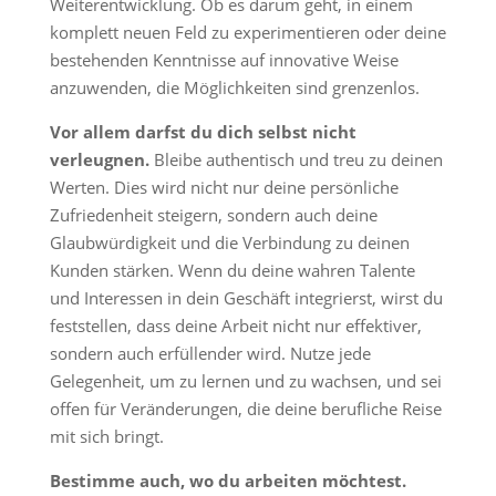
Weiterentwicklung. Ob es darum geht, in einem
komplett neuen Feld zu experimentieren oder deine
bestehenden Kenntnisse auf innovative Weise
anzuwenden, die Möglichkeiten sind grenzenlos.
Vor allem darfst du dich selbst nicht
verleugnen.
Bleibe authentisch und treu zu deinen
Werten. Dies wird nicht nur deine persönliche
Zufriedenheit steigern, sondern auch deine
Glaubwürdigkeit und die Verbindung zu deinen
Kunden stärken. Wenn du deine wahren Talente
und Interessen in dein Geschäft integrierst, wirst du
feststellen, dass deine Arbeit nicht nur effektiver,
sondern auch erfüllender wird. Nutze jede
Gelegenheit, um zu lernen und zu wachsen, und sei
offen für Veränderungen, die deine berufliche Reise
mit sich bringt.
Bestimme auch, wo du arbeiten möchtest.