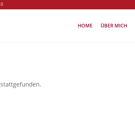
HOME
ÜBER MICH
 stattgefunden.