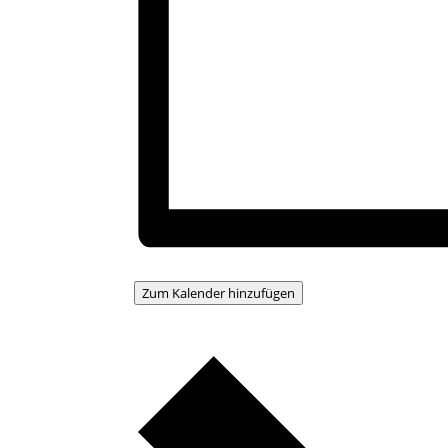
Zum Kalender hinzufügen