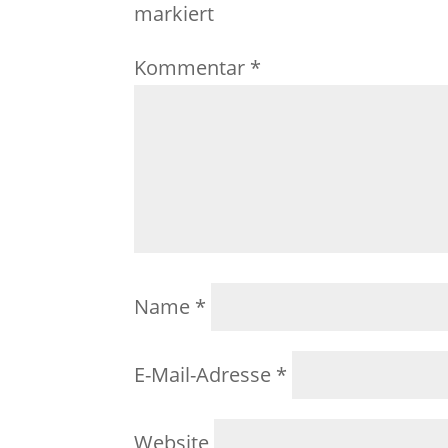
markiert
Kommentar
*
Name
*
E-Mail-Adresse
*
Website