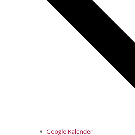
Google Kalender