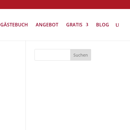
GÄSTEBUCH
ANGEBOT
GRATIS
BLOG