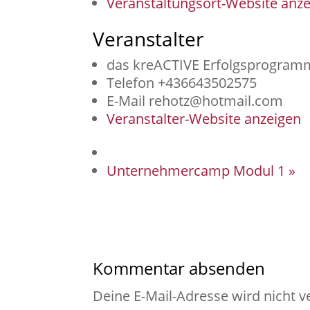
Veranstaltungsort-Website anz
Veranstalter
das kreACTIVE Erfolgsprogram
Telefon
+436643502575
E-Mail
rehotz@hotmail.com
Veranstalter-Website anzeigen
Unternehmercamp Modul 1
»
Kommentar absenden
Deine E-Mail-Adresse wird nicht ve